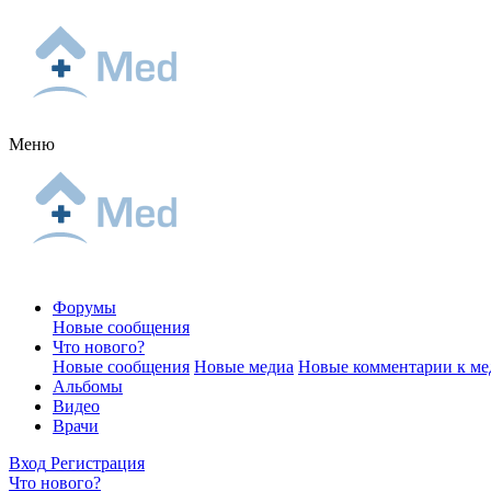
Меню
Форумы
Новые сообщения
Что нового?
Новые сообщения
Новые медиа
Новые комментарии к ме
Альбомы
Видео
Врачи
Вход
Регистрация
Что нового?