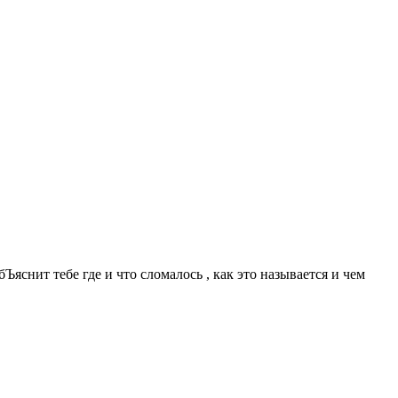
Ъяснит тебе где и что сломалось , как это называется и чем