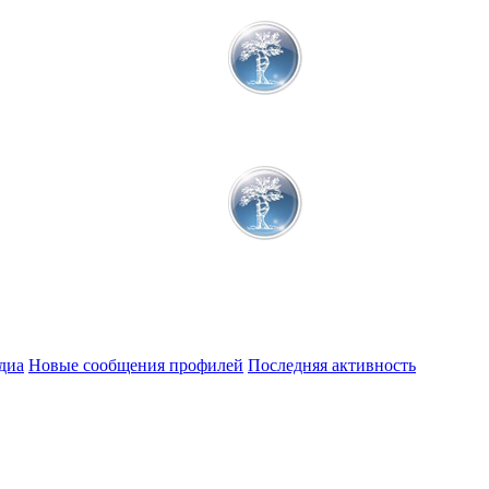
диа
Новые сообщения профилей
Последняя активность