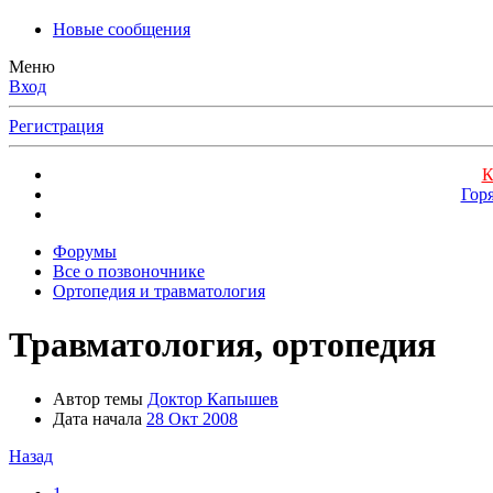
Новые сообщения
Меню
Вход
Регистрация
К
Гор
Форумы
Все о позвоночнике
Ортопедия и травматология
Травматология, ортопедия
Автор темы
Доктор Капышев
Дата начала
28 Окт 2008
Назад