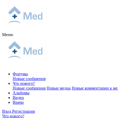
Меню
Форумы
Новые сообщения
Что нового?
Новые сообщения
Новые медиа
Новые комментарии к ме
Альбомы
Видео
Врачи
Вход
Регистрация
Что нового?