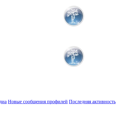
диа
Новые сообщения профилей
Последняя активность