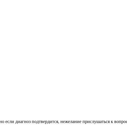
 но если диагноз подтвердится, нежелание прислушаться к вопро