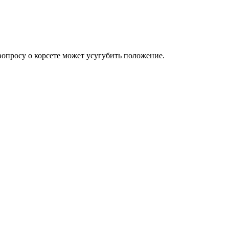
 вопросу о корсете может усугубить положение.