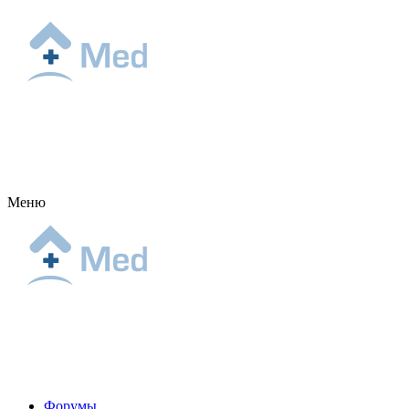
Меню
Форумы