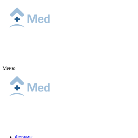
Меню
Форумы