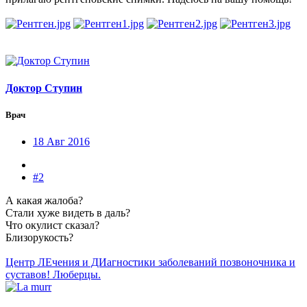
Доктор Ступин
Врач
18 Авг 2016
#2
А какая жалоба?
Стали хуже видеть в даль?
Что окулист сказал?
Близорукость?
Центр ЛЕчения и ДИагностики заболеваний позвоночника и
суставов! Люберцы.