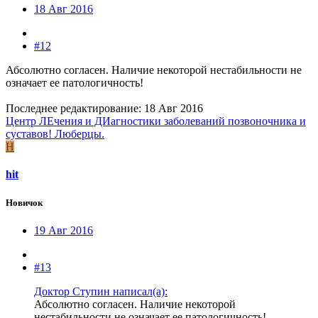
18 Авг 2016
#12
Абсолютно согласен. Наличие некоторой нестабильности не
означает ее патологичность!
Последнее редактирование:
18 Авг 2016
Центр ЛЕчения и ДИагностики заболеваний позвоночника и
суставов! Люберцы.
H
hit
Новичок
19 Авг 2016
#13
Доктор Ступин написал(а):
Абсолютно согласен. Наличие некоторой
нестабильности не означает ее патологичность!