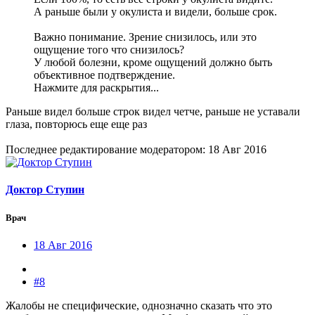
А раньше были у окулиста и видели, больше срок.
Важно понимание. Зрение снизилось, или это
ощущение того что снизилось?
У любой болезни, кроме ощущений должно быть
объективное подтверждение.
Нажмите для раскрытия...
Раньше видел больше строк видел четче, раньше не уставали
глаза, повторюсь еще еще раз
Последнее редактирование модератором:
18 Авг 2016
Доктор Ступин
Врач
18 Авг 2016
#8
Жалобы не специфические, однозначно сказать что это