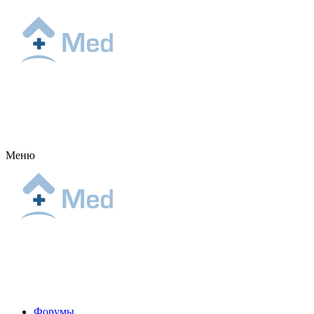
Меню
Форумы