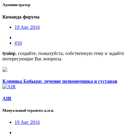
Администратор
Команда форума
19 Авг 2016
#16
tyuiop
, создайте, пожалуйста, собственную тему и задайте
интересующие Вас вопросы.
Клиника Бобыря: лечение позвоночника и суставов
AIR
Мануальный терапевт, к.м.н.
19 Авг 2016