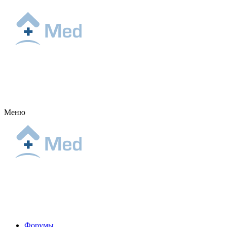
Меню
Форумы