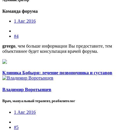
Команда форума
1 Авг 2016
#4
greego
, чем больше информации Вы предоставите, тем
объективнее будет консультация врачей форума.
Клиника Бобыря: лечение позвоночника и суставов
Владимир Воротынцев
Врач, мануальный терапевт, реабилитолог
1 Авг 2016
#5