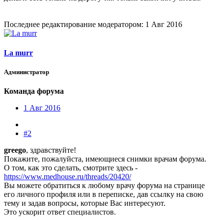
Последнее редактирование модератором:
1 Авг 2016
La murr
Администратор
Команда форума
1 Авг 2016
#2
greego
, здравствуйте!
Покажите, пожалуйста, имеющиеся снимки врачам форума.
О том, как это сделать, смотрите здесь -
https://www.medhouse.ru/threads/20420/
Вы можете обратиться к любому врачу форума на странице
его личного профиля или в переписке, дав ссылку на свою
тему и задав вопросы, которые Вас интересуют.
Это ускорит ответ специалистов.