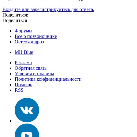
Войдите или зарегистрируйтесь для ответа.
Поделиться:
Поделиться
Форумы
Все о позвоночнике
Остеохондроз
MH Blue
Реклама
Обратная связь
Условия и правила
Политика конфиденциальности
Помощь
RSS