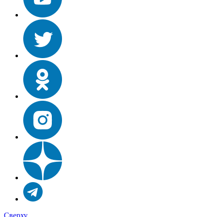
Сверху