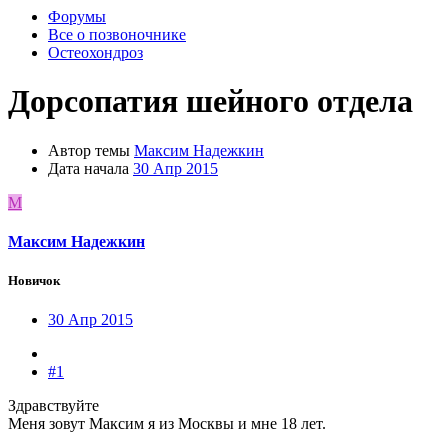
Форумы
Все о позвоночнике
Остеохондроз
Дорсопатия шейного отдела
Автор темы
Максим Надежкин
Дата начала
30 Апр 2015
М
Максим Надежкин
Новичок
30 Апр 2015
#1
Здравствуйте
Меня зовут Максим я из Москвы и мне 18 лет.