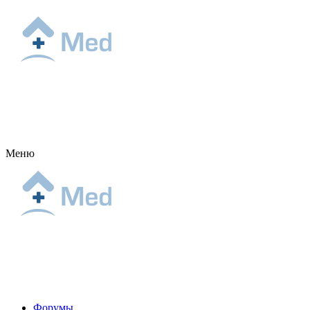
Меню
Форумы