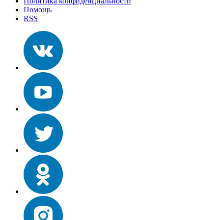
Политика конфиденциальности
Помощь
RSS