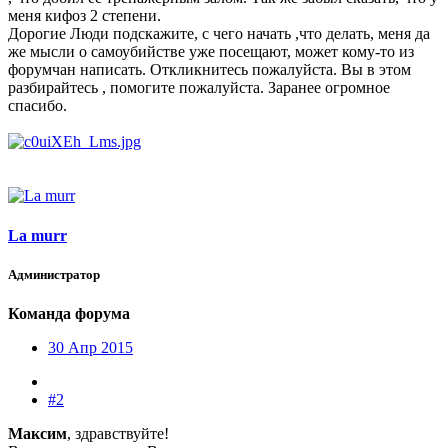
меня кифоз 2 степени.
Дорогие Люди подскажите, с чего начать ,что делать, меня да
же мысли о самоубийстве уже посещают, может кому-то из
форумчан написать. Откликнитесь пожалуйста. Вы в этом
разбирайтесь , помогите пожалуйста. Заранее огромное
спасибо.
La murr
Администратор
Команда форума
30 Апр 2015
#2
Максим
, здравствуйте!