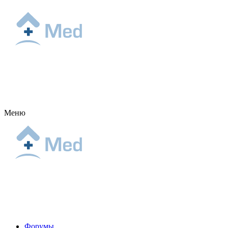
Меню
Форумы