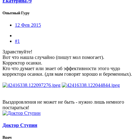
Екатерина79
Опытный Гуру
12 Фев 2015
#1
Здравствуйте!
Вот что нашла случайно (пишут мол помогает).
Корректор осанки.
Кто что думает или знает об эффективности этого чудо
корректора осанки. (для мам говорят хорошо и беременных).
Выздоровления не может не быть - нужно лишь немного
постараться!
Доктор Ступин
Врач