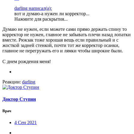
darling написал(а):
вот и думаю-а нужен ли корректор...
Нажмите для раскрытия...
Думаю не нужен, если можете сами прямо держать спину то
корректор не нужен, главное не забывать плечи назад лопатки
вместе. Рюкзак тоже хорошая вещь если правильный и с
жосткой задней стенкой, почти тот же корректор осанки,
главное не перегружать его и лямки чтобы широкие были.
С днем рождения меня!
Реакции:
darling
Доктор Ступин
Врач
4 Сен 2021