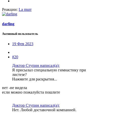
Реакции:
La murr
darling
Активный пользователь
19 Фев 2023
#20
Доктор Ступин написал(а):
Я присылал специальную гимнастику при
листезе?
Нажмите для раскрытия...
нет -не видела
если можно пожалуйста пошлите
Доктор Ступин написал(а):
Нет. Любой доставочной компанией.