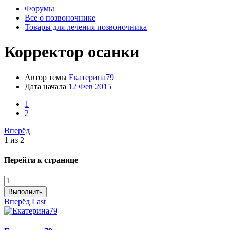
Форумы
Все о позвоночнике
Товары для лечения позвоночника
Корректор осанки
Автор темы
Екатерина79
Дата начала
12 Фев 2015
1
2
Вперёд
1 из 2
Перейти к странице
Выполнить
Вперёд
Last