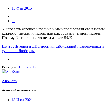
13 Фев 2015
#2
У него есть хорошее название и мы использовали его в новом
каталоге - дисциплинатор, или как вариант - напоминатель.
Почему бы и нет, но это не отменяет ЛФК.
Центр ЛЕчения и ДИагностики заболеваний позвоночника и
суставов! Люберцы.
Реакции:
darling
и
La murr
AlexSam
Активный пользователь
18 Июл 2021