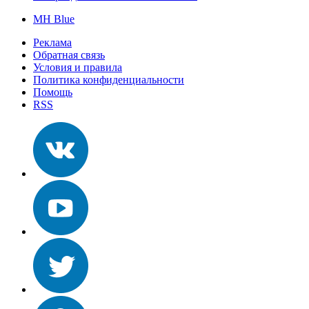
MH Blue
Реклама
Обратная связь
Условия и правила
Политика конфиденциальности
Помощь
RSS