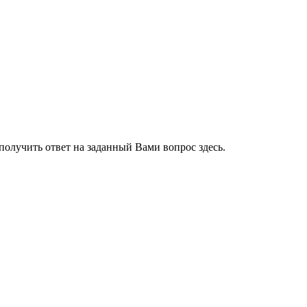
получить ответ на заданный Вами вопрос здесь.