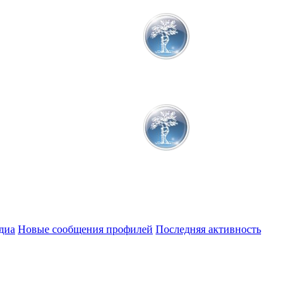
диа
Новые сообщения профилей
Последняя активность