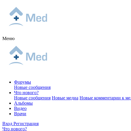
Меню
Форумы
Новые сообщения
Что нового?
Новые сообщения
Новые медиа
Новые комментарии к ме
Альбомы
Видео
Врачи
Вход
Регистрация
Что нового?