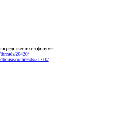
посредственно на форуме.
threads/20420/
dhouse.ru/threads/21710/