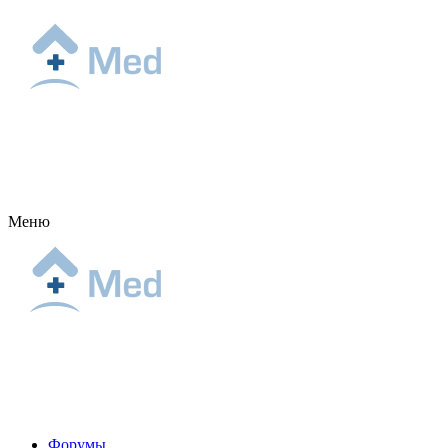
Меню
Форумы