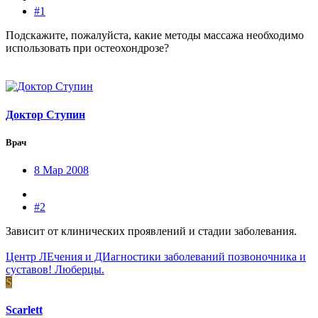
#1
Подскажите, пожалуйста, какие методы массажа необходимо
использовать при остеохондрозе?
Доктор Ступин
Врач
8 Мар 2008
#2
Зависит от клинических проявлений и стадии заболевания.
Центр ЛЕчения и ДИагностики заболеваний позвоночника и
суставов! Люберцы.
S
Scarlett