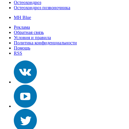
Остеохондроз
Остеохондроз позвоночника
MH Blue
Реклама
Обратная связь
Условия и правила
Политика конфиденциальности
Помощь
RSS