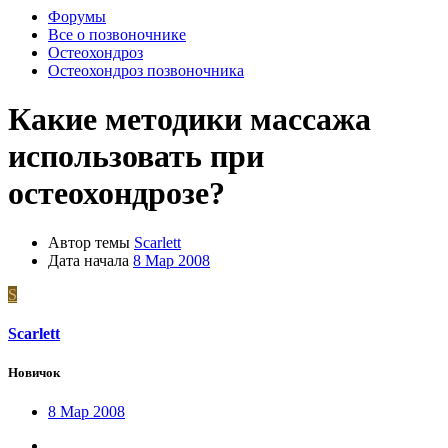
Форумы
Все о позвоночнике
Остеохондроз
Остеохондроз позвоночника
Какие методики массажа
использовать при
остеохондрозе?
Автор темы
Scarlett
Дата начала
8 Мар 2008
S
Scarlett
Новичок
8 Мар 2008