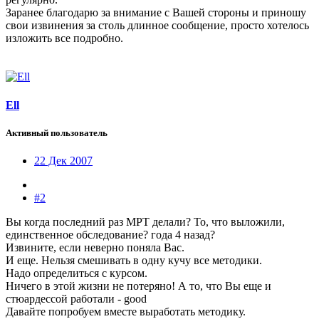
Заранее благодарю за внимание с Вашей стороны и приношу
свои извинения за столь длинное сообщение, просто хотелось
изложить все подробно.
Ell
Активный пользователь
22 Дек 2007
#2
Вы когда последний раз МРТ делали? То, что выложили,
единственное обследование? года 4 назад?
Извините, если неверно поняла Вас.
И еще. Нельзя смешивать в одну кучу все методики.
Надо определиться с курсом.
Ничего в этой жизни не потеряно! А то, что Вы еще и
стюардессой работали - good
Давайте попробуем вместе выработать методику.