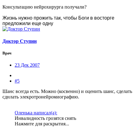
Консультацию нейрохирурга получали?
Жизнь нужно прожить так, чтобы Боги в восторге
предложили еще одну
Доктор Ступин
Врач
23 Дек 2007
#5
Шанс всегда есть. Можно (косвенно) и оценить шанс, сделать
сднлать элекротронейромиографию.
Оленька написал(а):
Инвалидность грозятся снять
Нажмите для раскрытия...