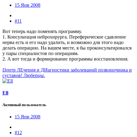
15 Янв 2008
#11
Вот теперь надо поменять программу.
1. Консультация нейрохирурга. Переферическое сдавление
нерва есть и его надо удалить, и возможно для этого надо
делать операцию. На вашем месте, я бы проконсультировался
у пары специалистов по операциям.
2. А вот тогда и формирование программы восстановления.
Центр ЛЕчения и ДИагностики заболеваний позвоночника и
суставов! Люберцы.
Ell
Активный пользователь
15 Янв 2008
#12