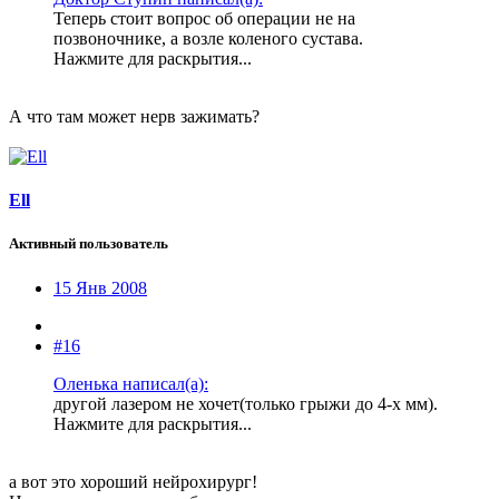
Теперь стоит вопрос об операции не на
позвоночнике, а возле коленого сустава.
Нажмите для раскрытия...
А что там может нерв зажимать?
Ell
Активный пользователь
15 Янв 2008
#16
Оленька написал(а):
другой лазером не хочет(только грыжи до 4-х мм).
Нажмите для раскрытия...
а вот это хороший нейрохирург!