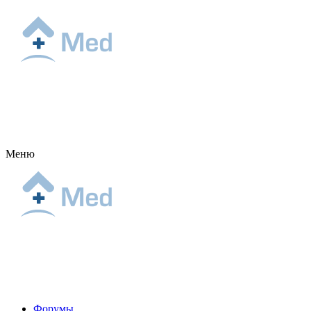
Меню
Форумы