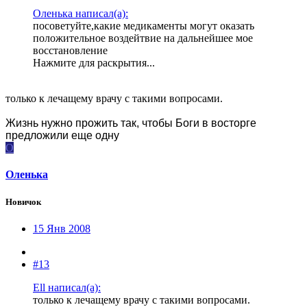
Оленька написал(а):
посоветуйте,какие медикаменты могут оказать
положительное воздейтвие на дальнейшее мое
восстановление
Нажмите для раскрытия...
только к лечащему врачу с такими вопросами.
Жизнь нужно прожить так, чтобы Боги в восторге
предложили еще одну
О
Оленька
Новичок
15 Янв 2008
#13
Ell написал(а):
только к лечащему врачу с такими вопросами.