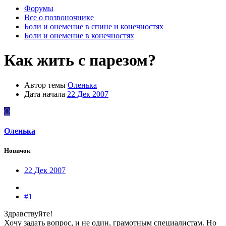
Форумы
Все о позвоночнике
Боли и онемение в спине и конечностях
Боли и онемение в конечностях
Как жить с парезом?
Автор темы
Оленька
Дата начала
22 Дек 2007
О
Оленька
Новичок
22 Дек 2007
#1
Здравствуйте!
Хочу задать вопрос, и не один, грамотным специалистам. Но