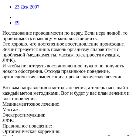
23 Дек 2007
#9
Исследование проводимости по нерву. Если нерв живой, то
проводимость и мышцу можно восстановить.
Это хорошо, что постепенное восстановление происходит.
Значит требуется лишь помочь организму спаравиться с
проблемой (медикаменты, массаж, электрростимуляция,
ЛФК).
И чтобы не потерять восстановленное нужно не получить
нового обострения. Отсюда правильное поведение,
ортопедическая компенсация, профилактическое лечение.
Вот вам направления и методы лечения, а теперь насыщайте
каждый метод методиками. Вот и будет у вас план лечения и
восстановления.
Медикаментозное лечение:
Массаж:
Электростимуляция:
ЛФК:
Правильное поведение:
Ортопедическая коррекция: