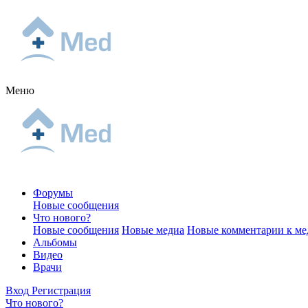
Меню
Форумы
Новые сообщения
Что нового?
Новые сообщения
Новые медиа
Новые комментарии к ме
Альбомы
Видео
Врачи
Вход
Регистрация
Что нового?