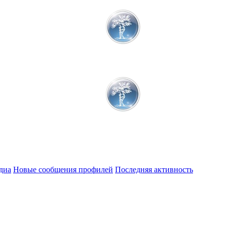
диа
Новые сообщения профилей
Последняя активность