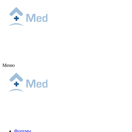
Меню
Форумы