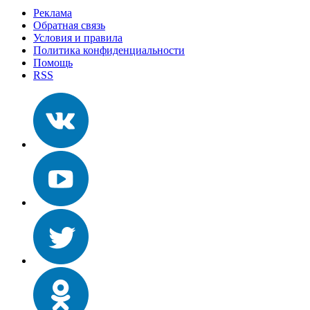
Реклама
Обратная связь
Условия и правила
Политика конфиденциальности
Помощь
RSS