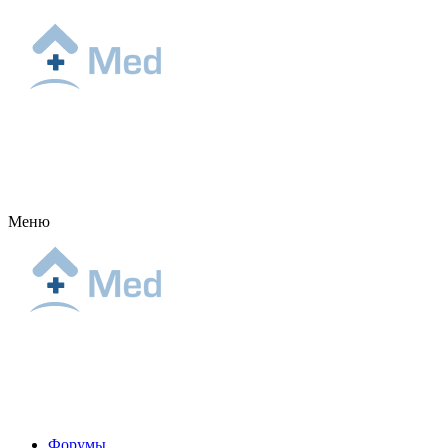
Меню
Форумы