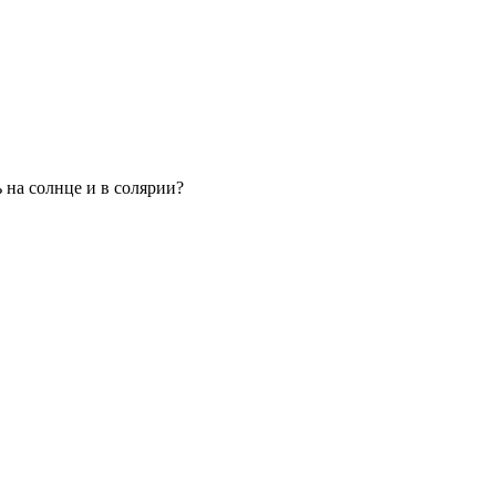
 на солнце и в солярии?