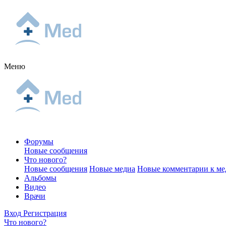
Меню
Форумы
Новые сообщения
Что нового?
Новые сообщения
Новые медиа
Новые комментарии к ме
Альбомы
Видео
Врачи
Вход
Регистрация
Что нового?