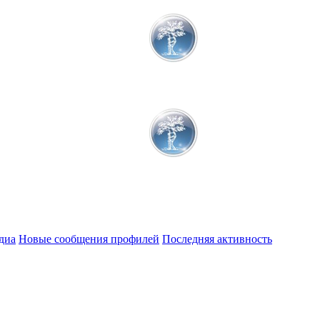
диа
Новые сообщения профилей
Последняя активность