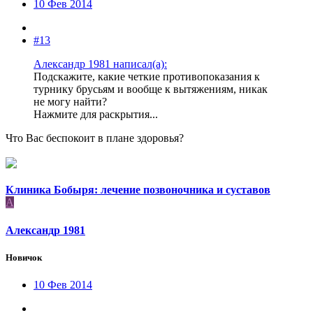
10 Фев 2014
#13
Александр 1981 написал(а):
Подскажите, какие четкие противопоказания к
турнику брусьям и вообще к вытяжениям, никак
не могу найти?
Нажмите для раскрытия...
Что Вас беспокоит в плане здоровья?
Клиника Бобыря: лечение позвоночника и суставов
А
Александр 1981
Новичок
10 Фев 2014