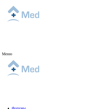
Меню
Форумы