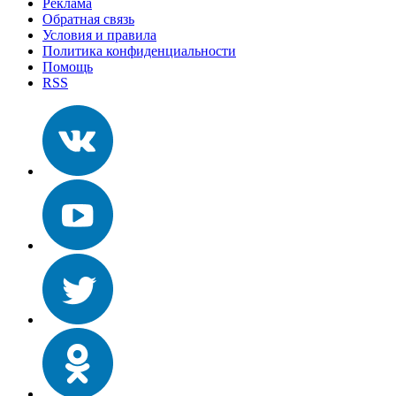
Реклама
Обратная связь
Условия и правила
Политика конфиденциальности
Помощь
RSS