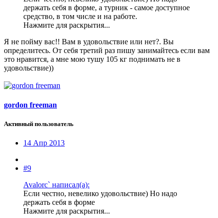
держать себя в форме, а турник - самое доступное
средство, в том числе и на работе.
Нажмите для раскрытия...
Я не пойму вас!! Вам в удовольствие или нет?. Вы
определитесь. От себя третий раз пишу занимайтесь если вам
это нравится, а мне мою тушу 105 кг поднимать не в
удовольствие))
gordon freeman
Активный пользователь
14 Апр 2013
#9
Avalorc` написал(а):
Если честно, невелико удовольствие) Но надо
держать себя в форме
Нажмите для раскрытия...