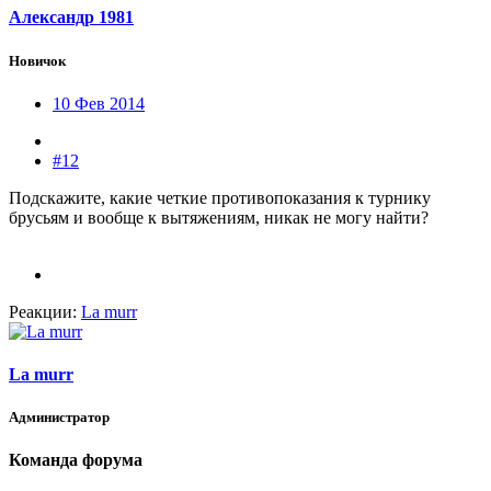
Александр 1981
Новичок
10 Фев 2014
#12
Подскажите, какие четкие противопоказания к турнику
брусьям и вообще к вытяжениям, никак не могу найти?
Реакции:
La murr
La murr
Администратор
Команда форума