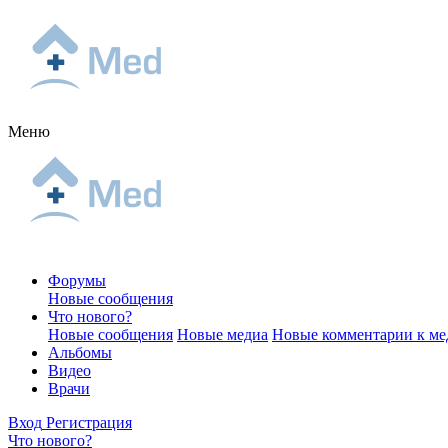
Меню
Форумы
Новые сообщения
Что нового?
Новые сообщения
Новые медиа
Новые комментарии к ме
Альбомы
Видео
Врачи
Вход
Регистрация
Что нового?