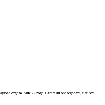
ного отдела. Мне 22 года. Стоит ли обследовать, или это