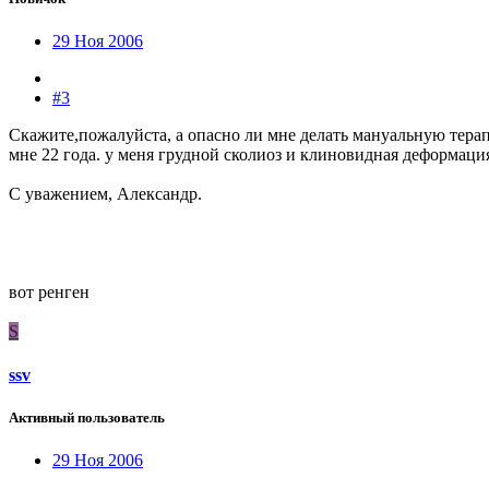
29 Ноя 2006
#3
Скажите,пожалуйста, а опасно ли мне делать мануальную терап
мне 22 года. у меня грудной сколиоз и клиновидная деформаци
С уважением, Александр.
вот ренген
S
ssv
Активный пользователь
29 Ноя 2006