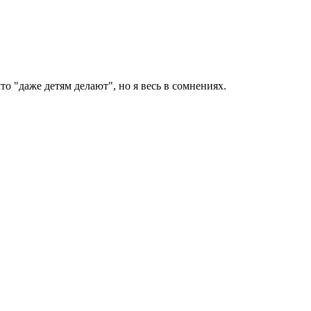
о "даже детям делают", но я весь в сомнениях.