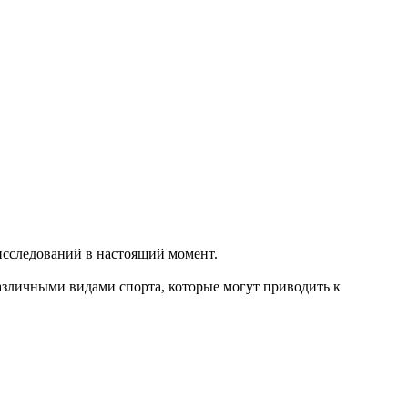
 исследований в настоящий момент.
азличными видами спорта, которые могут приводить к