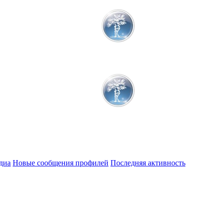
диа
Новые сообщения профилей
Последняя активность