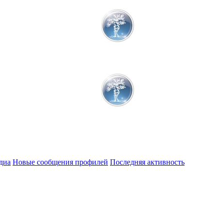
диа
Новые сообщения профилей
Последняя активность