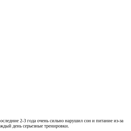
Последние 2-3 года очень сильно нарушил сон и питание из-за
аждый день серьезные тренировки.