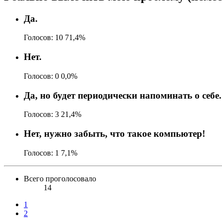
Да.
Голосов:
10
71,4%
Нет.
Голосов:
0
0,0%
Да, но будет периодически напоминать о себе.
Голосов:
3
21,4%
Нет, нужно забыть, что такое компьютер!
Голосов:
1
7,1%
Всего проголосовало
14
1
2