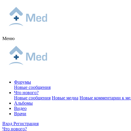
Меню
Форумы
Новые сообщения
Что нового?
Новые сообщения
Новые медиа
Новые комментарии к ме
Альбомы
Видео
Врачи
Вход
Регистрация
Что нового?