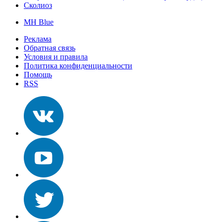
Сколиоз
MH Blue
Реклама
Обратная связь
Условия и правила
Политика конфиденциальности
Помощь
RSS