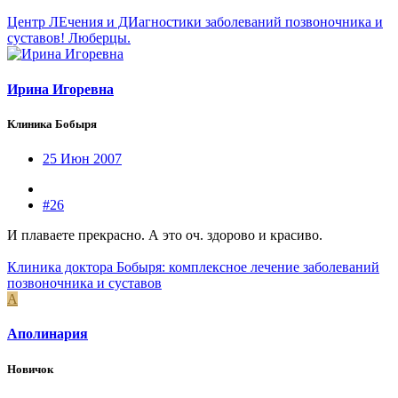
Центр ЛЕчения и ДИагностики заболеваний позвоночника и
суставов! Люберцы.
Ирина Игоревна
Клиника Бобыря
25 Июн 2007
#26
И плаваете прекрасно. А это оч. здорово и красиво.
Клиника доктора Бобыря: комплексное лечение заболеваний
позвоночника и суставов
А
Аполинария
Новичок