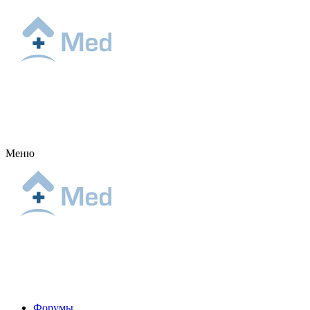
Меню
Форумы