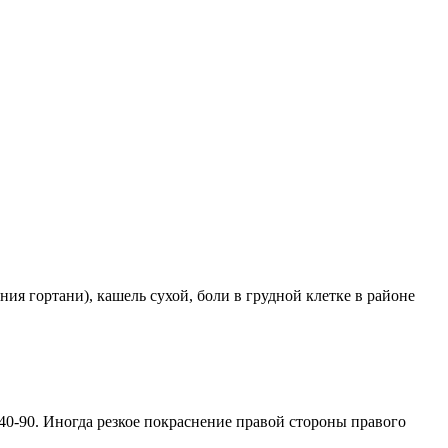
ния гортани), кашель сухой, боли в грудной клетке в районе
0-90. Иногда резкое покраснение правой стороны правого