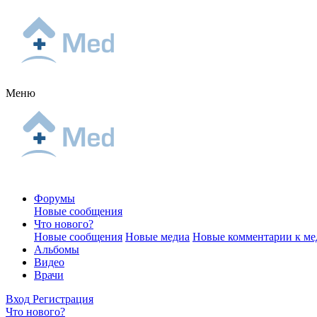
Меню
Форумы
Новые сообщения
Что нового?
Новые сообщения
Новые медиа
Новые комментарии к ме
Альбомы
Видео
Врачи
Вход
Регистрация
Что нового?