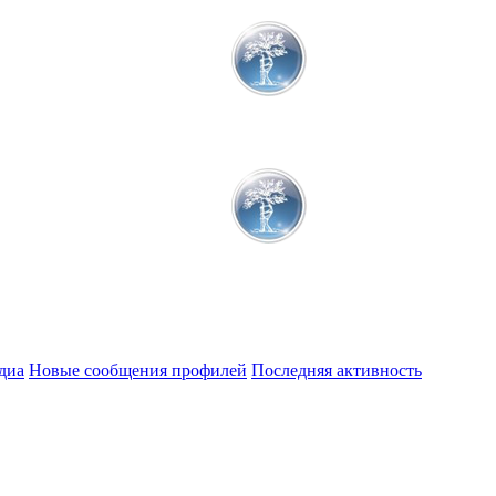
диа
Новые сообщения профилей
Последняя активность