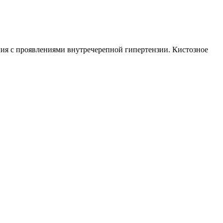
ия с проявлениями внутречерепной гипертензии. Кистозное