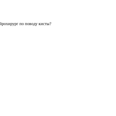
ейрохирург по поводу кисты?