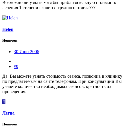
Возможно ли узнать хотя бы приблизительную стоимость
лечения 1 степени сколиоза грудного отдела???
Helen
Новичок
30 Июн 2006
#9
Да, Вы можете узнать стоимость сеанса, позвонив в клинику
по предлагеемым на сайте телефонам. При консультации Вы
узнаете количество необходимых сеансов, кратность их
проведения.
Л
Легна
Новичок