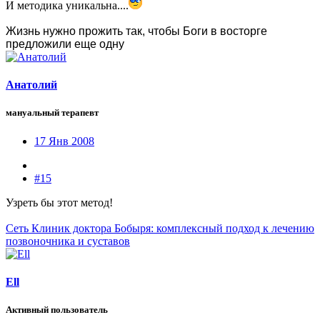
И методика уникальна....
Жизнь нужно прожить так, чтобы Боги в восторге
предложили еще одну
Анатолий
мануальный терапевт
17 Янв 2008
#15
Узреть бы этот метод!
Сеть Клиник доктора Бобыря: комплексный подход к лечению
позвоночника и суставов
Ell
Активный пользователь