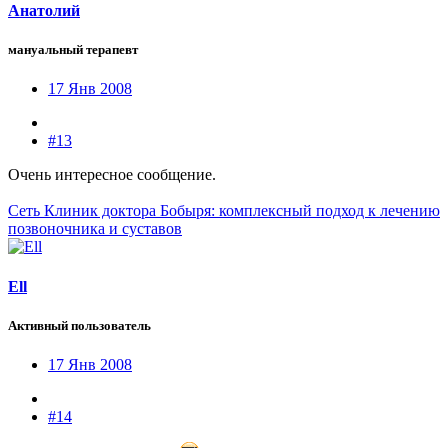
Анатолий
мануальный терапевт
17 Янв 2008
#13
Очень интересное сообщение.
Сеть Клиник доктора Бобыря: комплексный подход к лечению
позвоночника и суставов
Ell
Активный пользователь
17 Янв 2008
#14