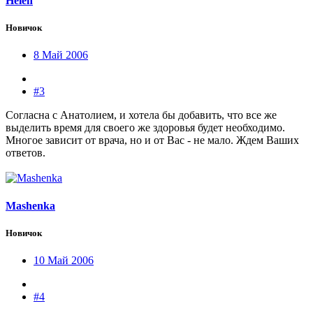
Helen
Новичок
8 Май 2006
#3
Согласна с Анатолием, и хотела бы добавить, что все же
выделить время для своего же здоровья будет необходимо.
Многое зависит от врача, но и от Вас - не мало. Ждем Ваших
ответов.
Mashenka
Новичок
10 Май 2006
#4