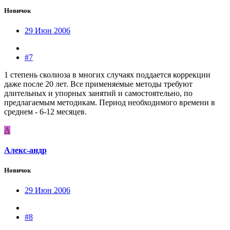
Новичок
29 Июн 2006
#7
1 степень сколиоза в многих случаях поддается коррекции
даже после 20 лет. Все применяемые методы требуют
длительных и упорных занятий и самостоятельно, по
предлагаемым методикам. Период необходимого времени в
среднем - 6-12 месяцев.
А
Алекс-андр
Новичок
29 Июн 2006
#8