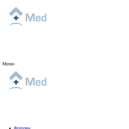
Меню
Форумы