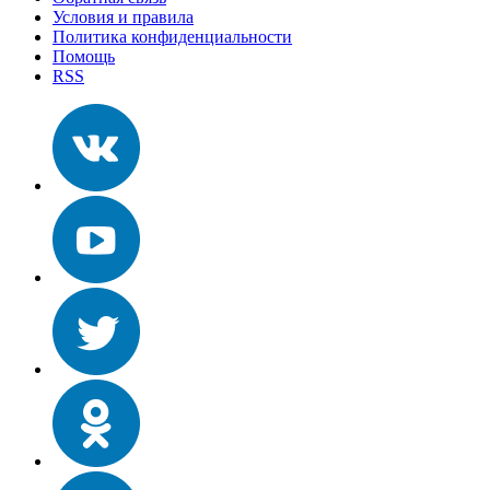
Условия и правила
Политика конфиденциальности
Помощь
RSS