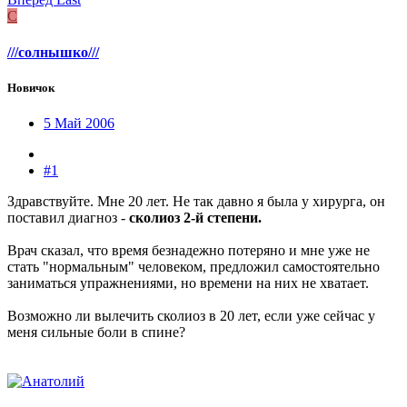
С
///солнышко///
Новичок
5 Май 2006
#1
Здравствуйте. Мне 20 лет. Не так давно я была у хирурга, он
поставил диагноз -
сколиоз 2-й степени.
Врач сказал, что время безнадежно потеряно и мне уже не
стать "нормальным" человеком, предложил самостоятельно
заниматься упражнениями, но времени на них не хватает.
Возможно ли вылечить сколиоз в 20 лет, если уже сейчас у
меня сильные боли в спине?