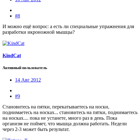
#8
И можно ещё вопрос: а есть ли специальные упражнения для
разработки икроножной мышцы?
KindCat
Активный пользователь
14 Авг 2012
#9
Становитесь на пятки, перекатываетесь на носки,
поднимаетесь на носках... становитесь на пятки, поднимаетесь
на носках.... пока не устанете, много раз в день. Пока
организм не поймет, что мышца должна работать. Недели
через 2-3 может быть результат.