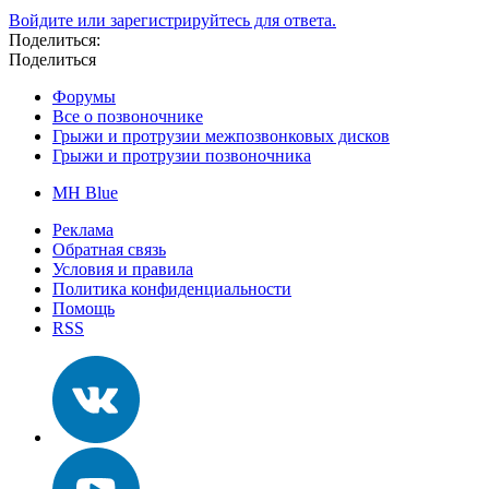
Войдите или зарегистрируйтесь для ответа.
Поделиться:
Поделиться
Форумы
Все о позвоночнике
Грыжи и протрузии межпозвонковых дисков
Грыжи и протрузии позвоночника
MH Blue
Реклама
Обратная связь
Условия и правила
Политика конфиденциальности
Помощь
RSS