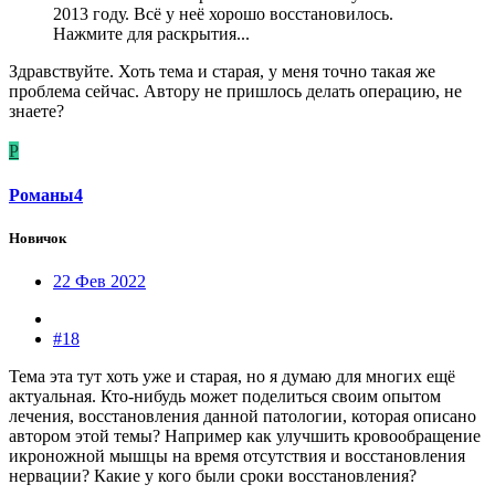
2013 году. Всё у неё хорошо восстановилось.
Нажмите для раскрытия...
Здравствуйте. Хоть тема и старая, у меня точно такая же
проблема сейчас. Автору не пришлось делать операцию, не
знаете?
P
Pоманы4
Новичок
22 Фев 2022
#18
Тема эта тут хоть уже и старая, но я думаю для многих ещё
актуальная. Кто-нибудь может поделиться своим опытом
лечения, восстановления данной патологии, которая описано
автором этой темы? Например как улучшить кровообращение
икроножной мышцы на время отсутствия и восстановления
нервации? Какие у кого были сроки восстановления?