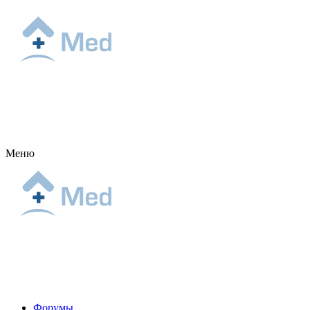
Меню
Форумы