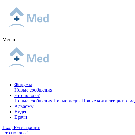
Меню
Форумы
Новые сообщения
Что нового?
Новые сообщения
Новые медиа
Новые комментарии к ме
Альбомы
Видео
Врачи
Вход
Регистрация
Что нового?