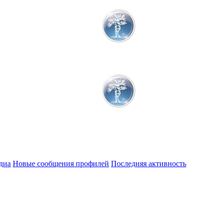
диа
Новые сообщения профилей
Последняя активность