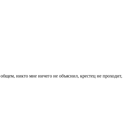
общем, никто мне ничего не объяснил, крестец не проходит,