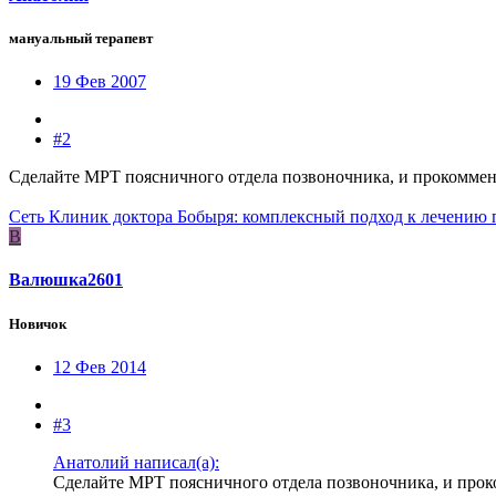
мануальный терапевт
19 Фев 2007
#2
Сделайте МРТ поясничного отдела позвоночника, и прокоммен
Сеть Клиник доктора Бобыря: комплексный подход к лечению 
В
Валюшка2601
Новичок
12 Фев 2014
#3
Анатолий написал(а):
Сделайте МРТ поясничного отдела позвоночника, и прок