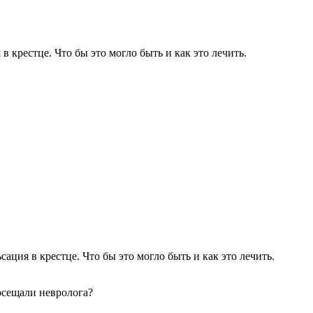
 крестце. Что бы это могло быть и как это лечить.
ация в крестце. Что бы это могло быть и как это лечить.
посещали невролога?