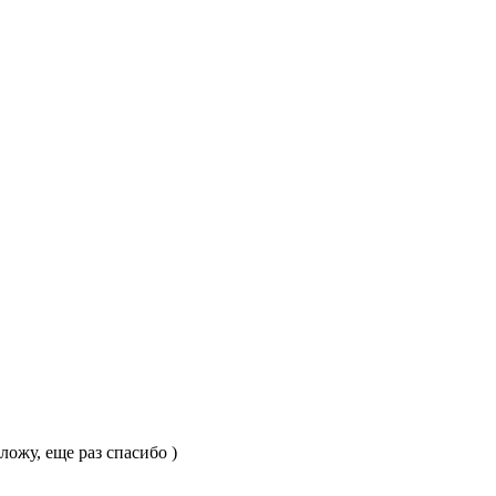
ложу, еще раз спасибо )