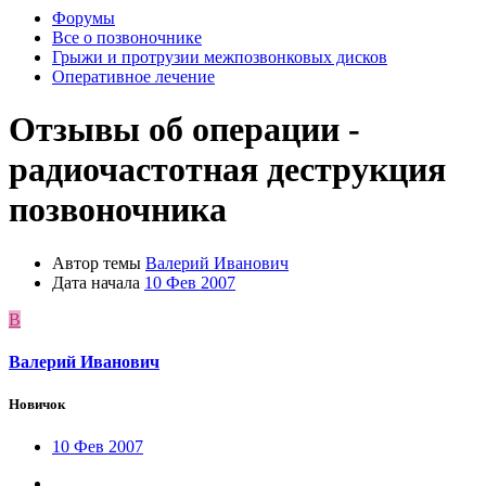
Форумы
Все о позвоночнике
Грыжи и протрузии межпозвонковых дисков
Оперативное лечение
Отзывы об операции -
радиочастотная деструкция
позвоночника
Автор темы
Валерий Иванович
Дата начала
10 Фев 2007
В
Валерий Иванович
Новичок
10 Фев 2007