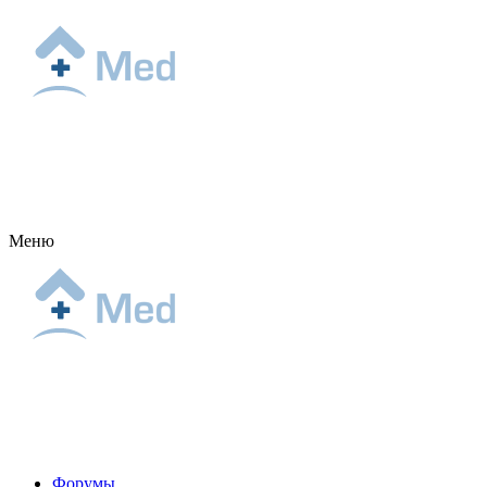
Меню
Форумы