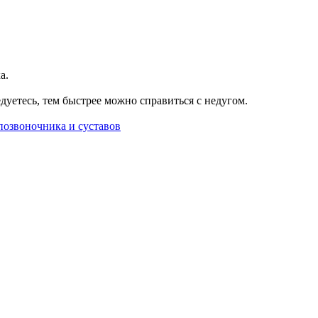
а.
дуетесь, тем быстрее можно справиться с недугом.
позвоночника и суставов