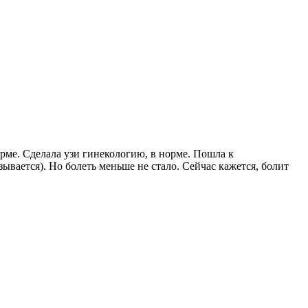
норме. Сделала узи гинекологию, в норме. Пошла к
зывается). Но болеть меньше не стало. Сейчас кажется, болит