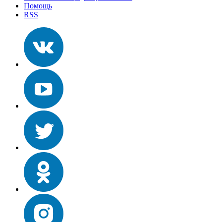
Помощь
RSS