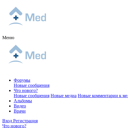
Меню
Форумы
Новые сообщения
Что нового?
Новые сообщения
Новые медиа
Новые комментарии к ме
Альбомы
Видео
Врачи
Вход
Регистрация
Что нового?