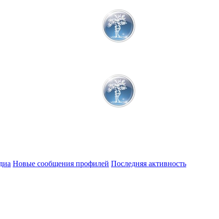
диа
Новые сообщения профилей
Последняя активность