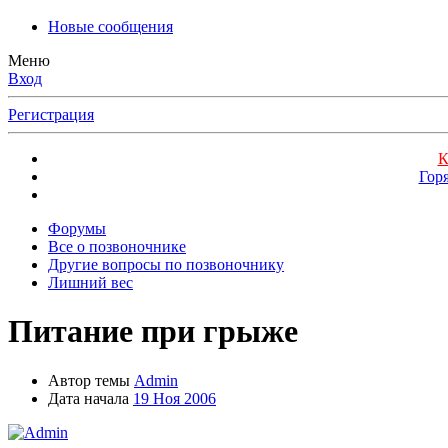
Новые сообщения
Меню
Вход
Регистрация
К
Гор
Форумы
Все о позвоночнике
Другие вопросы по позвоночнику
Лишний вес
Питание при грыже
Автор темы
Admin
Дата начала
19 Ноя 2006