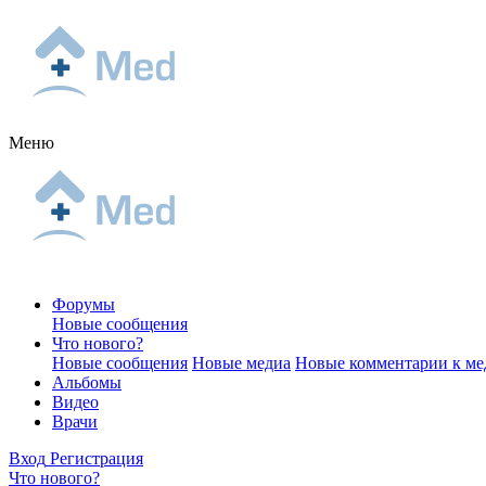
Меню
Форумы
Новые сообщения
Что нового?
Новые сообщения
Новые медиа
Новые комментарии к ме
Альбомы
Видео
Врачи
Вход
Регистрация
Что нового?