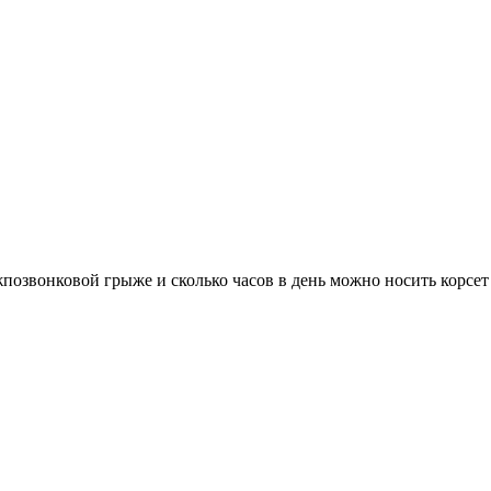
позвонковой грыже и сколько часов в день можно носить корсет