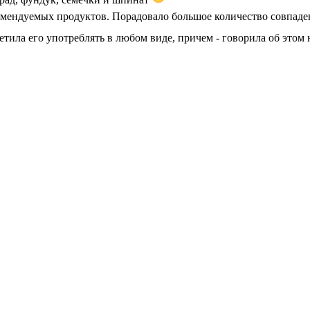
комендуемых продуктов. Порадовало большое количество совпад
етила его употреблять в любом виде, причем - говорила об этом 