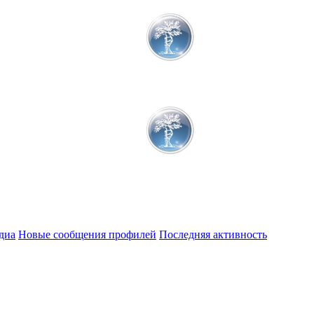
диа
Новые сообщения профилей
Последняя активность