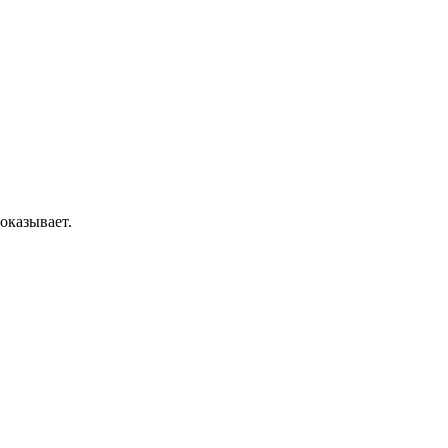
оказывает.