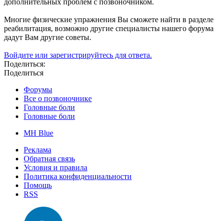
дополнительных проблем с позвоночником.
Многие физические упражнения Вы сможете найти в разделе
реабилитация, возможно другие специалисты нашего форума
дадут Вам другие советы.
Войдите или зарегистрируйтесь для ответа.
Поделиться:
Поделиться
Форумы
Все о позвоночнике
Головные боли
Головные боли
MH Blue
Реклама
Обратная связь
Условия и правила
Политика конфиденциальности
Помощь
RSS