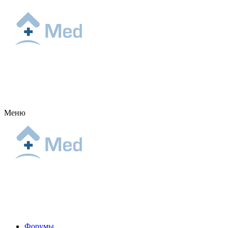
Меню
Форумы