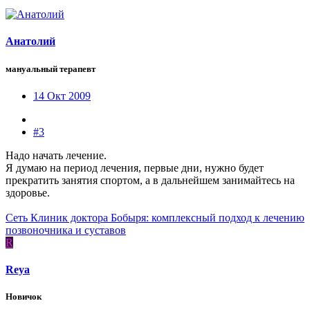
Анатолий
мануальный терапевт
14 Окт 2009
#3
Надо начать лечение.
Я думаю на период лечения, первые дни, нужно будет
прекратить занятия спортом, а в дальнейшем занимайтесь на
здоровье.
Сеть Клиник доктора Бобыря: комплексный подход к лечению
позвоночника и суставов
R
Reya
Новичок