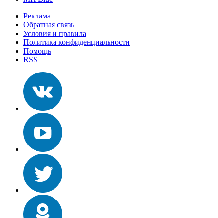
Реклама
Обратная связь
Условия и правила
Политика конфиденциальности
Помощь
RSS