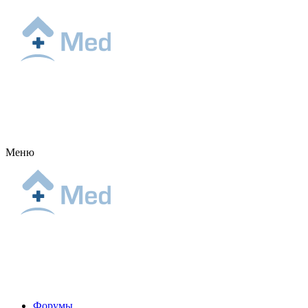
Меню
Форумы