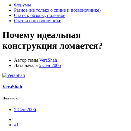
Форумы
Разное (не только о спине и позвоночнике)
Статьи, обзоры, полезное
Статьи о позвоночнике
Почему идеальная
конструкция ломается?
Автор темы
VeraShah
Дата начала
5 Сен 2006
VeraShah
Новичок
5 Сен 2006
#1