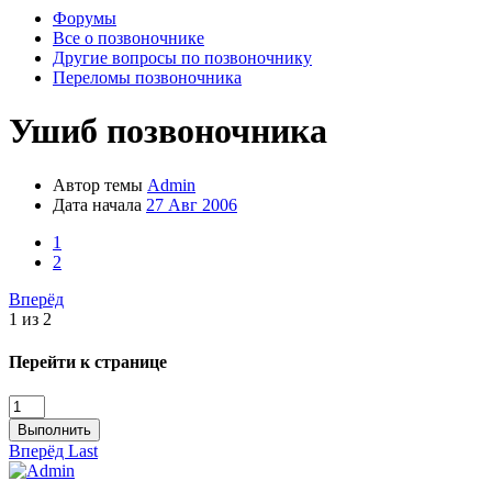
Форумы
Все о позвоночнике
Другие вопросы по позвоночнику
Переломы позвоночника
Ушиб позвоночника
Автор темы
Admin
Дата начала
27 Авг 2006
1
2
Вперёд
1 из 2
Перейти к странице
Выполнить
Вперёд
Last