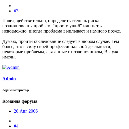
#3
Павел, действительно, определить степень риска
возникновения проблем, "просто ушиб" или нет, -
невозможно, иногда проблема выплывает и намного позже.
Думаю, пройти обследование следует в любом случае. Тем
более, что в силу своей профессиональной деяльности,
некоторые проблемы, связанные с позвоночником, Вы уже
имели.
Admin
Администратор
Команда форума
28 Авг 2006
#4