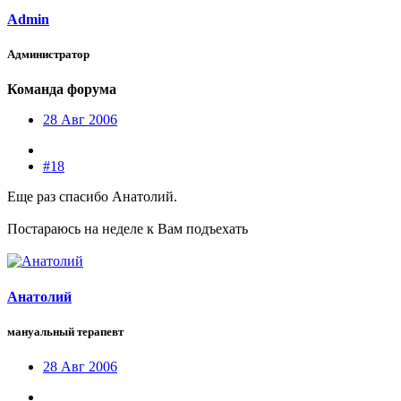
Admin
Администратор
Команда форума
28 Авг 2006
#18
Еще раз спасибо Анатолий.
Постараюсь на неделе к Вам подъехать
Анатолий
мануальный терапевт
28 Авг 2006