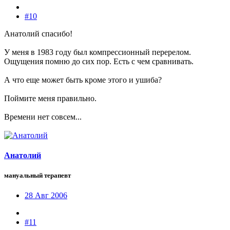
#10
Анатолий спасибо!
У меня в 1983 году был компрессионный перерелом.
Ощущения помню до сих пор. Есть с чем сравнивать.
А что еще может быть кроме этого и ушиба?
Поймите меня правильно.
Времени нет совсем...
Анатолий
мануальный терапевт
28 Авг 2006
#11