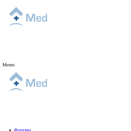
Меню
Форумы