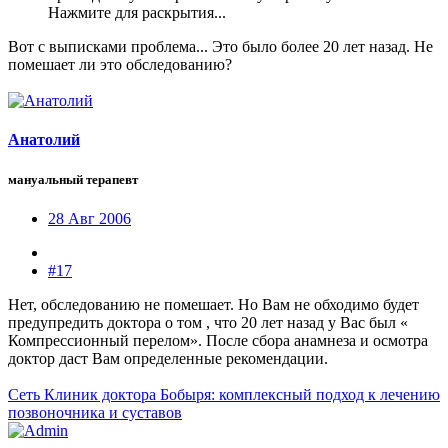
Нажмите для раскрытия...
Вот с выписками проблема... Это было более 20 лет назад. Не
помешает ли это обследованию?
Анатолий
мануальный терапевт
28 Авг 2006
#17
Нет, обследованию не помешает. Но Вам не обходимо будет
предупредить доктора о том , что 20 лет назад у Вас был «
Компрессионный перелом». После сбора анамнеза и осмотра
доктор даст Вам определенные рекомендации.
Сеть Клиник доктора Бобыря: комплексный подход к лечению
позвоночника и суставов