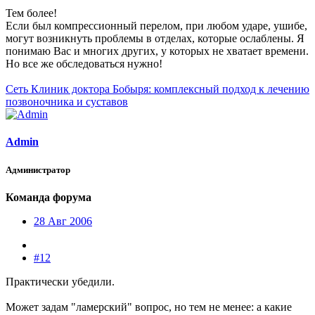
Тем более!
Если был компрессионный перелом, при любом ударе, ушибе,
могут возникнуть проблемы в отделах, которые ослаблены. Я
понимаю Вас и многих других, у которых не хватает времени.
Но все же обследоваться нужно!
Сеть Клиник доктора Бобыря: комплексный подход к лечению
позвоночника и суставов
Admin
Администратор
Команда форума
28 Авг 2006
#12
Практически убедили.
Может задам "ламерский" вопрос, но тем не менее: а какие