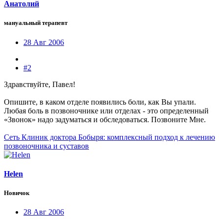
Анатолий
мануальный терапевт
28 Авг 2006
#2
Здравствуйте, Павел!
Опишите, в каком отделе появились боли, как Вы упали.
Любая боль в позвоночнике или отделах - это определенный
«Звонок» надо задуматься и обследоваться. Позвоните Мне.
Сеть Клиник доктора Бобыря: комплексный подход к лечению
позвоночника и суставов
Helen
Новичок
28 Авг 2006