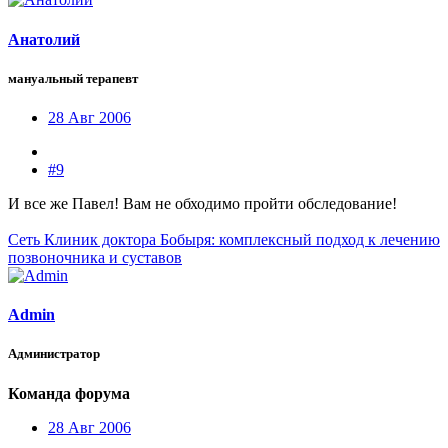
Анатолий
мануальный терапевт
28 Авг 2006
#9
И все же Павел! Вам не обходимо пройти обследование!
Сеть Клиник доктора Бобыря: комплексный подход к лечению
позвоночника и суставов
Admin
Администратор
Команда форума
28 Авг 2006