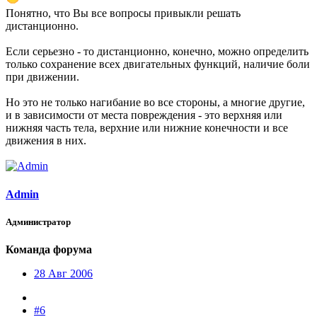
Понятно, что Вы все вопросы привыкли решать
дистанционно.
Если серьезно - то дистанционно, конечно, можно определить
только сохранение всех двигательных функций, наличие боли
при движении.
Но это не только нагибание во все стороны, а многие другие,
и в зависимости от места повреждения - это верхняя или
нижняя часть тела, верхние или нижние конечности и все
движения в них.
Admin
Администратор
Команда форума
28 Авг 2006
#6