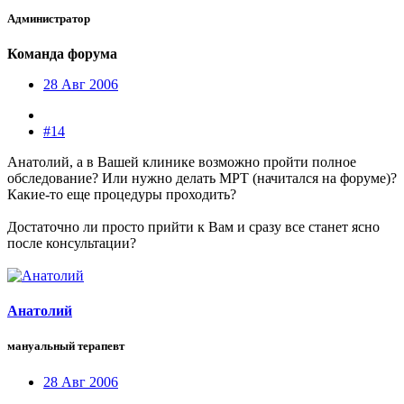
Администратор
Команда форума
28 Авг 2006
#14
Анатолий, а в Вашей клинике возможно пройти полное
обследование? Или нужно делать МРТ (начитался на форуме)?
Какие-то еще процедуры проходить?
Достаточно ли просто прийти к Вам и сразу все станет ясно
после консультации?
Анатолий
мануальный терапевт
28 Авг 2006