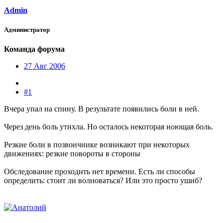
Admin
Администратор
Команда форума
27 Авг 2006
#1
Вчера упал на спину. В результате появились боли в ней.
Через день боль утихла. Но осталось некоторая ноющая боль.
Резкие боли в позвончнике возникают при некоторых
движениях: резкие повороты в стороны
Обследование проходить нет времени. Есть ли способы
определить: стоит ли волноваться? Или это просто ушиб?