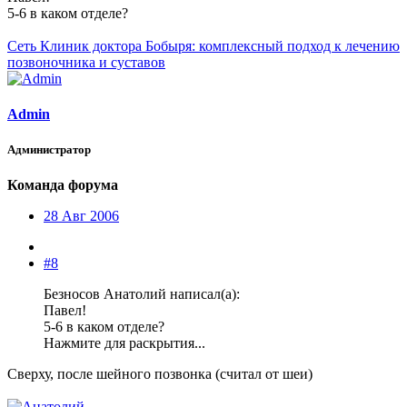
5-6 в каком отделе?
Сеть Клиник доктора Бобыря: комплексный подход к лечению
позвоночника и суставов
Admin
Администратор
Команда форума
28 Авг 2006
#8
Безносов Анатолий написал(а):
Павел!
5-6 в каком отделе?
Нажмите для раскрытия...
Сверху, после шейного позвонка (считал от шеи)