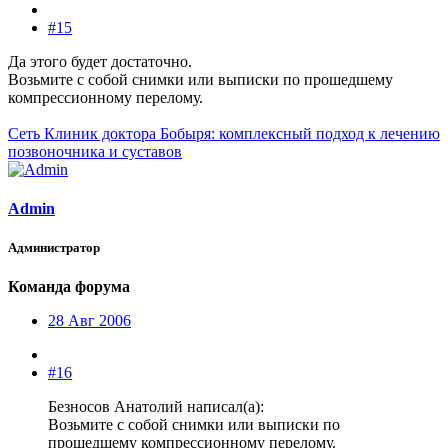
#15
Да этого будет достаточно.
Возьмите с собой снимки или выписки по прошедшему
компрессионному перелому.
Сеть Клиник доктора Бобыря: комплексный подход к лечению
позвоночника и суставов
Admin
Администратор
Команда форума
28 Авг 2006
#16
Безносов Анатолий написал(а):
Возьмите с собой снимки или выписки по
прошедшему компрессионному перелому.