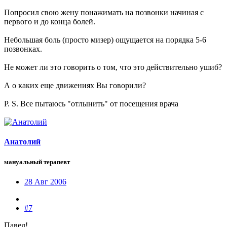
Попросил свою жену понажимать на позвонки начиная с
первого и до конца болей.
Небольшая боль (просто мизер) ощущается на порядка 5-6
позвонках.
Не может ли это говорить о том, что это действительно ушиб?
А о каких еще движениях Вы говорили?
P. S. Все пытаюсь "отлынить" от посещения врача
Анатолий
мануальный терапевт
28 Авг 2006
#7
Павел!