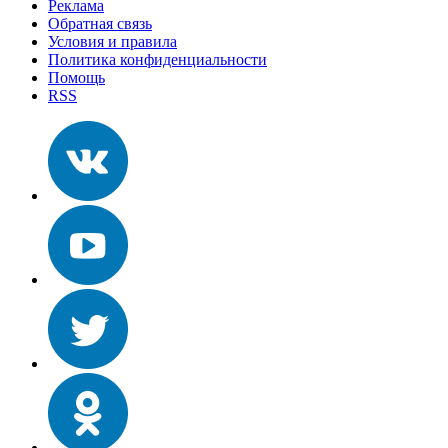
Реклама
Обратная связь
Условия и правила
Политика конфиденциальности
Помощь
RSS