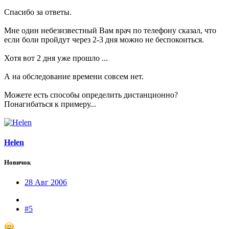
Спасибо за ответы.
Мне один небезизвестный Вам врач по телефону сказал, что
если боли пройдут через 2-3 дня можно не беспокоиться.
Хотя вот 2 дня уже прошло ...
А на обследование времени совсем нет.
Можете есть способы определить дистанционно?
Понагибаться к примеру...
Helen
Новичок
28 Авг 2006
#5