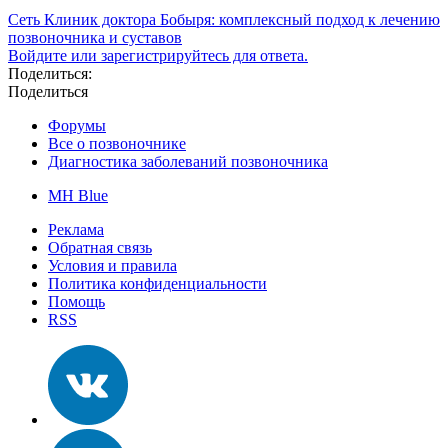
Сеть Клиник доктора Бобыря: комплексный подход к лечению
позвоночника и суставов
Войдите или зарегистрируйтесь для ответа.
Поделиться:
Поделиться
Форумы
Все о позвоночнике
Диагностика заболеваний позвоночника
MH Blue
Реклама
Обратная связь
Условия и правила
Политика конфиденциальности
Помощь
RSS