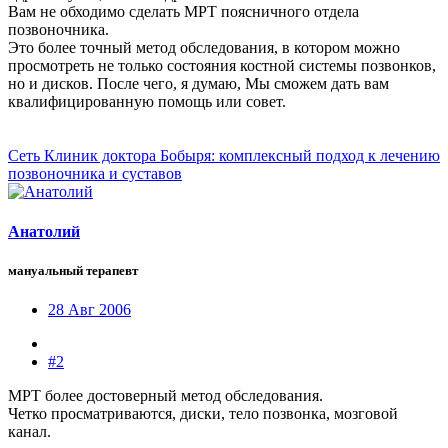
Вам не обходимо сделать МРТ поясничного отдела
позвоночника.
Это более точный метод обследования, в котором можно
просмотреть не только состояния костной системы позвонков,
но и дисков. После чего, я думаю, Мы сможем дать вам
квалифицированную помощь или совет.
Сеть Клиник доктора Бобыря: комплексный подход к лечению
позвоночника и суставов
Анатолий
мануальный терапевт
28 Авг 2006
#2
МРТ более достоверный метод обследования.
Четко просматриваются, диски, тело позвонка, мозговой
канал.