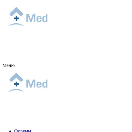
Меню
Форумы