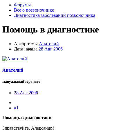
Форумы
Все о позвоночнике
Диагностика заболеваний позвоночника
Помощь в диагностике
Автор темы
Анатолий
Дата начала
28 Авг 2006
Анатолий
мануальный терапевт
28 Авг 2006
#1
Помощь в диагностики
Здравствуйте, Александр!