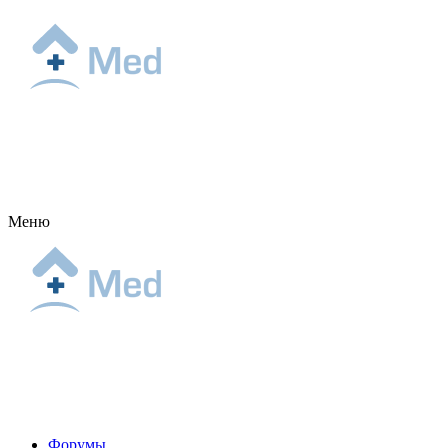
Меню
Форумы