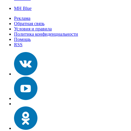
MH Blue
Реклама
Обратная связь
Условия и правила
Политика конфиденциальности
Помощь
RSS