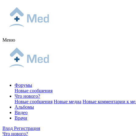
Меню
Форумы
Новые сообщения
Что нового?
Новые сообщения
Новые медиа
Новые комментарии к ме
Альбомы
Видео
Врачи
Вход
Регистрация
Что нового?