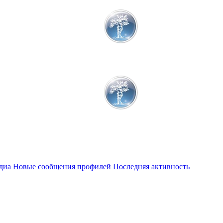
диа
Новые сообщения профилей
Последняя активность