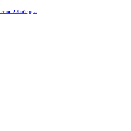
уставов! Люберцы.