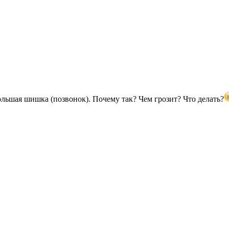
ольшая шишка (позвонок). Почему так? Чем грозит? Что делать?