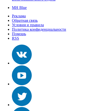
MH Blue
Реклама
Обратная связь
Условия и правила
Политика конфиденциальности
Помощь
RSS