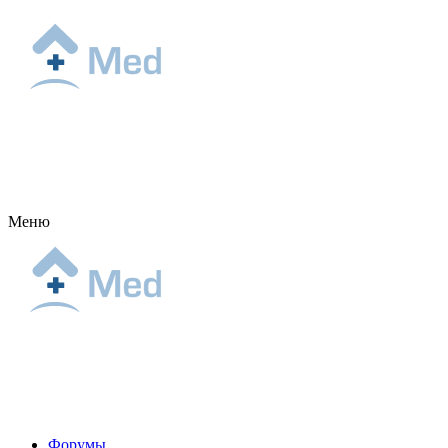
Меню
Форумы