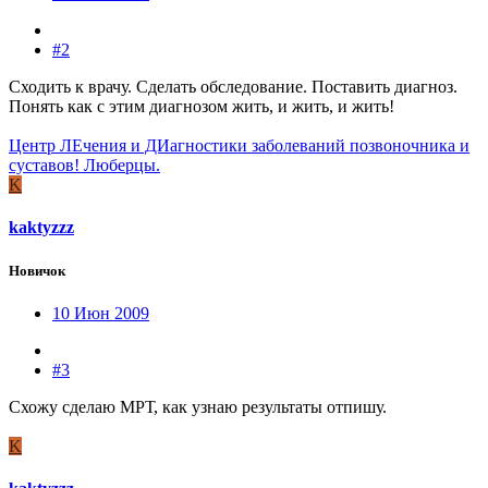
#2
Сходить к врачу. Сделать обследование. Поставить диагноз.
Понять как с этим диагнозом жить, и жить, и жить!
Центр ЛЕчения и ДИагностики заболеваний позвоночника и
суставов! Люберцы.
K
kaktyzzz
Новичок
10 Июн 2009
#3
Схожу сделаю МРТ, как узнаю результаты отпишу.
K