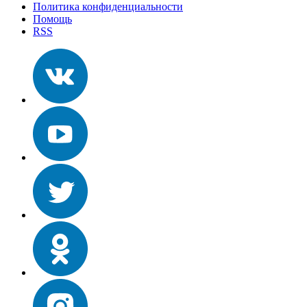
Политика конфиденциальности
Помощь
RSS