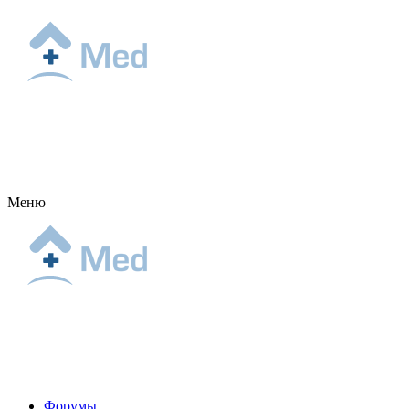
Меню
Форумы