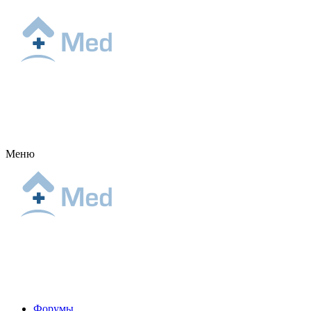
Меню
Форумы