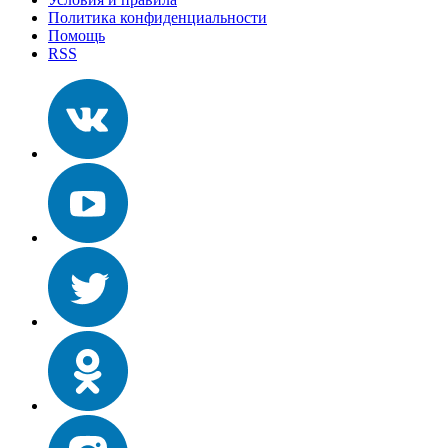
Политика конфиденциальности
Помощь
RSS