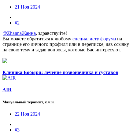
21 Ноя 2024
#2
@ZhannaЖанна
, здравствуйте!
Вы можете обратиться к любому
специалисту форума
на
странице его личного профиля или в переписке, дав ссылку
на свою тему и задав вопросы, которые Вас интересуют.
Клиника Бобыря: лечение позвоночника и суставов
AIR
Мануальный терапевт, к.м.н.
22 Ноя 2024
#3