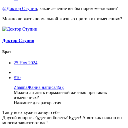
@Доктор Ступин
, какое лечение вы бы порекомендовали?
Можно ли жить нормальной жизнью при таких изменениях?
Доктор Ступин
Врач
25 Ноя 2024
#10
ZhannaЖанна написал(а):
Можно ли жить нормальной жизнью при таких
изменениях?
Нажмите для раскрытия...
Так у всех хуже и живут себе.
Другой вопрос - будет ли болеть? Будет! А вот как сильно во
многом зависит от вас!