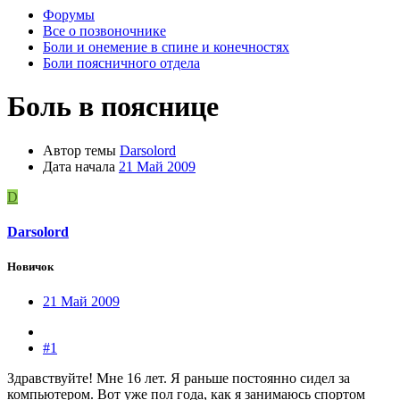
Форумы
Все о позвоночнике
Боли и онемение в спине и конечностях
Боли поясничного отдела
Боль в пояснице
Автор темы
Darsolord
Дата начала
21 Май 2009
D
Darsolord
Новичок
21 Май 2009
#1
Здравствуйте! Мне 16 лет. Я раньше постоянно сидел за
компьютером. Вот уже пол года, как я занимаюсь спортом