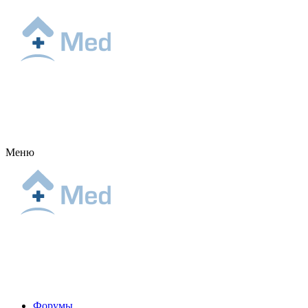
Меню
Форумы