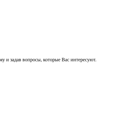
му и задав вопросы, которые Вас интересуют.