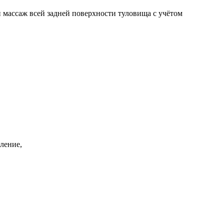
й массаж всей задней поверхности туловища с учётом
ление,