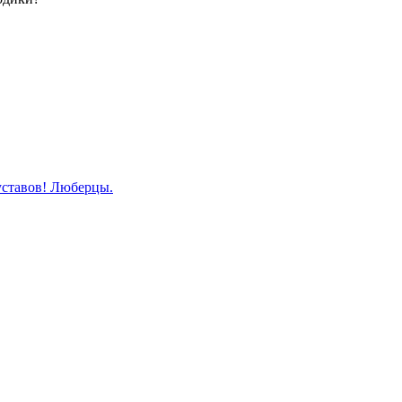
уставов! Люберцы.