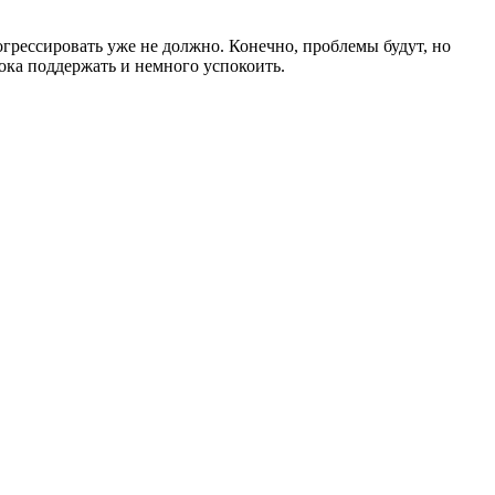
прогрессировать уже не должно. Конечно, проблемы будут, но
пока поддержать и немного успокоить.