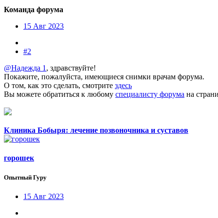
Команда форума
15 Авг 2023
#2
@Надежда 1
, здравствуйте!
Покажите, пожалуйста, имеющиеся снимки врачам форума.
О том, как это сделать, смотрите
здесь
Вы можете обратиться к любому
специалисту форума
на страни
Клиника Бобыря: лечение позвоночника и суставов
горошек
Опытный Гуру
15 Авг 2023