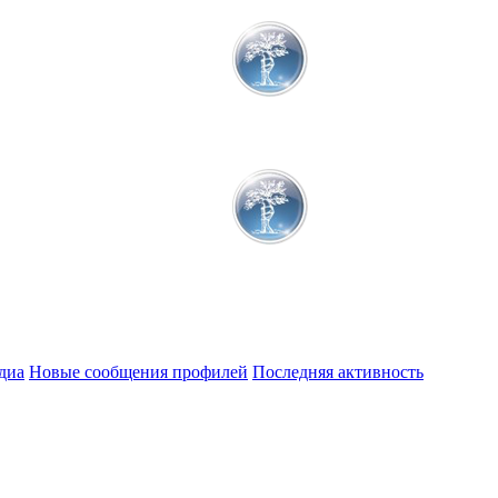
диа
Новые сообщения профилей
Последняя активность