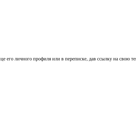
це его личного профиля или в переписке, дав ссылку на свою те