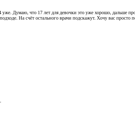
 34 уже. Думаю, что 17 лет для девочки это уже хорошо, дальше 
подходе. На счёт остального врачи подскажут. Хочу вас просто 
.