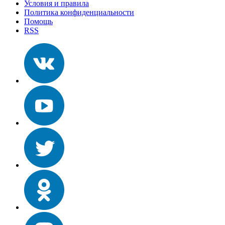
Условия и правила
Политика конфиденциальности
Помощь
RSS