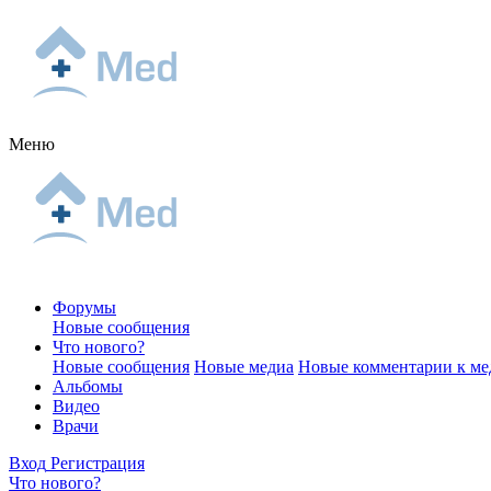
Меню
Форумы
Новые сообщения
Что нового?
Новые сообщения
Новые медиа
Новые комментарии к ме
Альбомы
Видео
Врачи
Вход
Регистрация
Что нового?