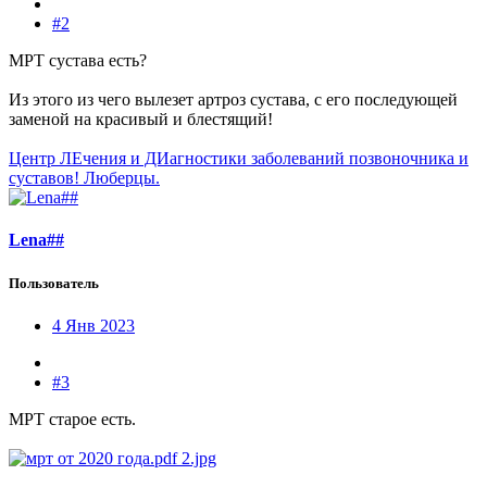
#2
МРТ сустава есть?
Из этого из чего вылезет артроз сустава, с его последующей
заменой на красивый и блестящий!
Центр ЛЕчения и ДИагностики заболеваний позвоночника и
суставов! Люберцы.
Lena##
Пользователь
4 Янв 2023
#3
МРТ старое есть.