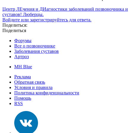
Центр ЛЕчения и ДИагностики заболеваний позвоночника и
суставов! Люберцы.
Войдите или зарегистрируйтесь для ответа.
Поделиться:
Поделиться
Форумы
Все о позвоночнике
Заболевания суставов
Артроз
MH Blue
Реклама
Обратная связь
Условия и правила
Политика конфиденциальности
Помощь
RSS