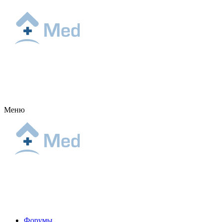
Меню
Форумы