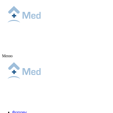
Меню
Форумы