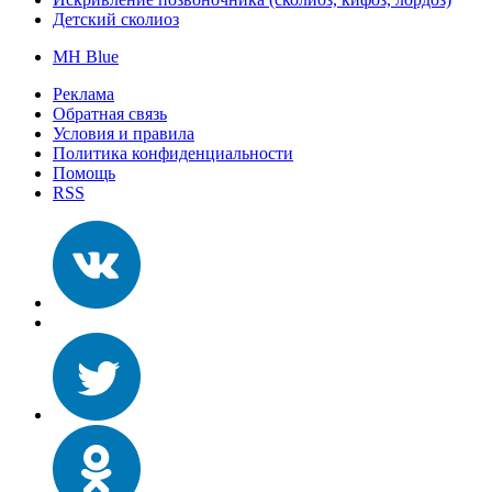
Детский сколиоз
MH Blue
Реклама
Обратная связь
Условия и правила
Политика конфиденциальности
Помощь
RSS