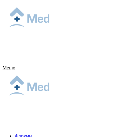
Меню
Форумы