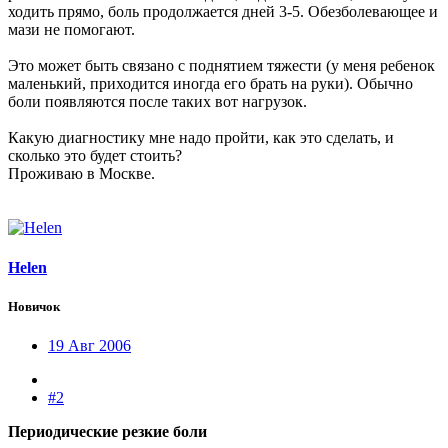
ходить прямо, боль продолжается дней 3-5. Обезболевающее и
мази не помогают.
Это может быть связано с поднятием тяжести (у меня ребенок
маленький, приходится иногда его брать на руки). Обычно
боли появляются после таких вот нагрузок.
Какую диагностику мне надо пройти, как это сделать, и
сколько это будет стоить?
Проживаю в Москве.
Helen
Новичок
19 Авг 2006
#2
Периодические резкие боли