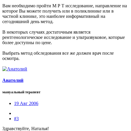
Вам необходимо пройти М Р Т исследование, направление на
которое Вы можете получить или в поликлинике или в
частной клинике, это наиболее информативный на
сегодняшний день метод.
В некоторых случаях достаточным является
рентгенологическое исследование и ультразвуковое, которые
более доступны по цене.
Выбрать метод обследования все же должен врач после
осмотра.
Анатолий
мануальный терапевт
19 Авг 2006
#3
Здравствуйте, Наталья!