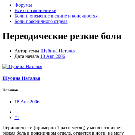
Форумы
Все о позвоночнике
Боли и онемение в спине и конечностях
Боли поясничного отдела
Переодические резкие боли
Автор темы
Шубина Наталья
Дата начала
18 Авг 2006
Шубина Наталья
Новичок
18 Авг 2006
#1
Периодически (примерно 1 раз в месяц) у меня возникает
резкая боль в поясничном отделе, отдается в ноги, не могу