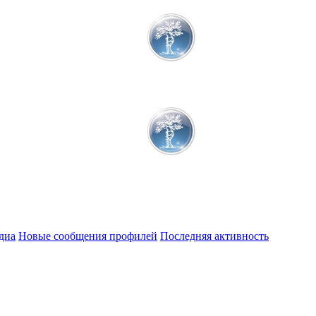
диа
Новые сообщения профилей
Последняя активность