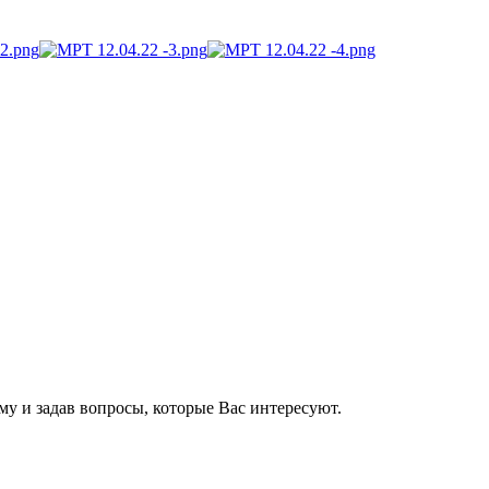
му и задав вопросы, которые Вас интересуют.