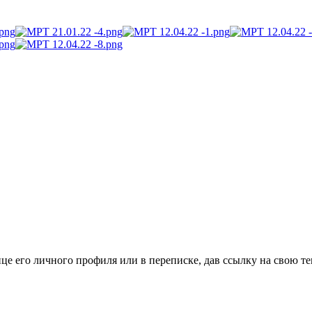
це его личного профиля или в переписке, дав ссылку на свою те