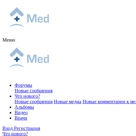
Меню
Форумы
Новые сообщения
Что нового?
Новые сообщения
Новые медиа
Новые комментарии к ме
Альбомы
Видео
Врачи
Вход
Регистрация
Что нового?