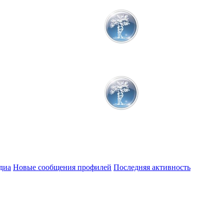
диа
Новые сообщения профилей
Последняя активность