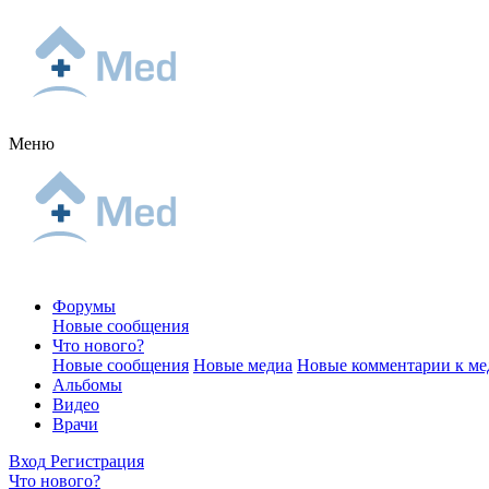
Меню
Форумы
Новые сообщения
Что нового?
Новые сообщения
Новые медиа
Новые комментарии к ме
Альбомы
Видео
Врачи
Вход
Регистрация
Что нового?