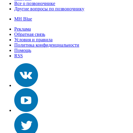
Все о позвоночнике
Другие вопросы по позвоночнику
MH Blue
Реклама
Обратная связь
Условия и правила
Политика конфиденциальности
Помощь
RSS