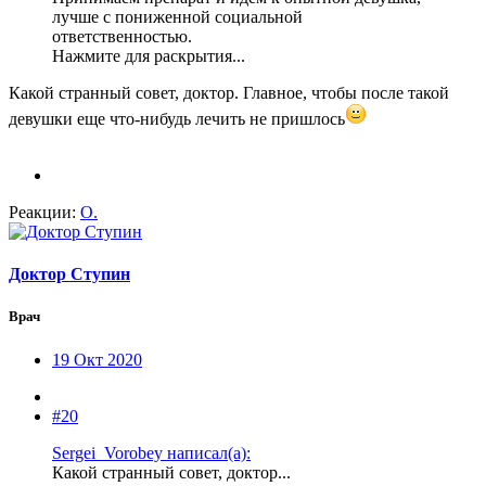
лучше с пониженной социальной
ответственностью.
Нажмите для раскрытия...
Какой странный совет, доктор. Главное, чтобы после такой
девушки еще что-нибудь лечить не пришлось
Реакции:
О.
Доктор Ступин
Врач
19 Окт 2020
#20
Sergei_Vorobey написал(а):
Какой странный совет, доктор...