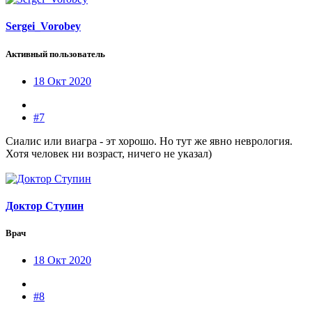
Sergei_Vorobey
Активный пользователь
18 Окт 2020
#7
Сиалис или виагра - эт хорошо. Но тут же явно неврология.
Хотя человек ни возраст, ничего не указал)
Доктор Ступин
Врач
18 Окт 2020
#8