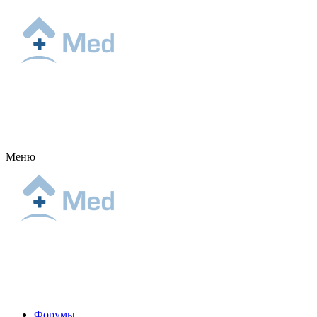
Меню
Форумы