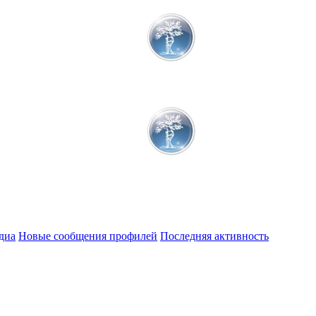
диа
Новые сообщения профилей
Последняя активность