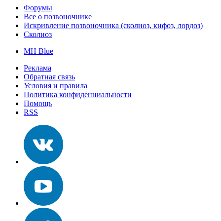
Форумы
Все о позвоночнике
Искривление позвоночника (сколиоз, кифоз, лордоз)
Сколиоз
MH Blue
Реклама
Обратная связь
Условия и правила
Политика конфиденциальности
Помощь
RSS