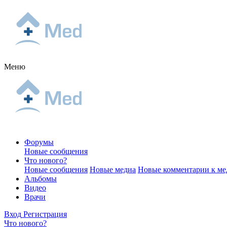
Меню
Форумы
Новые сообщения
Что нового?
Новые сообщения
Новые медиа
Новые комментарии к ме
Альбомы
Видео
Врачи
Вход
Регистрация
Что нового?