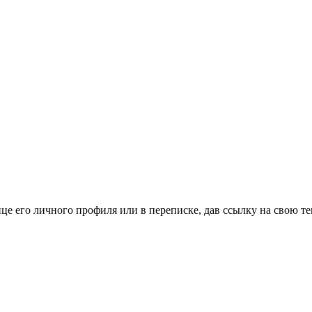
це его личного профиля или в переписке, дав ссылку на свою те