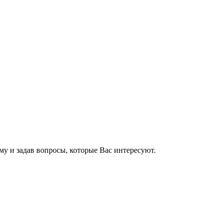
му и задав вопросы, которые Вас интересуют.