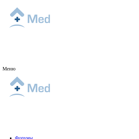
Меню
Форумы