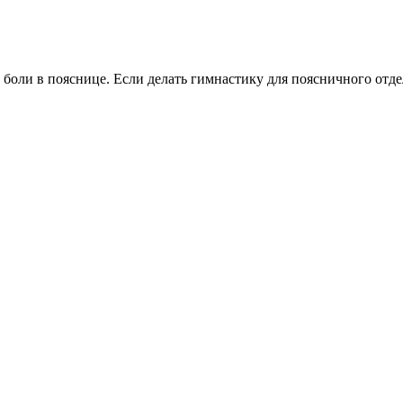
боли в пояснице. Если делать гимнастику для поясничного отдел