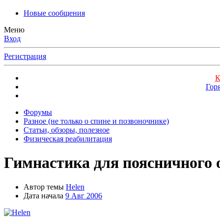
Новые сообщения
Меню
Вход
Регистрация
К
Гор
Форумы
Разное (не только о спине и позвоночнике)
Статьи, обзоры, полезное
Физическая реабилитация
Гимнастика для поясничного 
Автор темы
Helen
Дата начала
9 Авг 2006