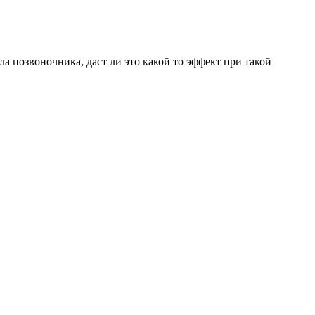
а позвоночника, даст ли это какой то эффект при такой