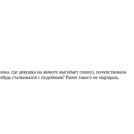
нка, где девушка на животе выгибает спину), почувствовала
ибудь сталкивался с подобным? Ранее такого не ощущала,