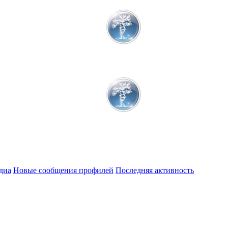
диа
Новые сообщения профилей
Последняя активность