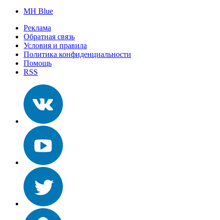
MH Blue
Реклама
Обратная связь
Условия и правила
Политика конфиденциальности
Помощь
RSS