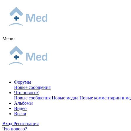
Меню
Форумы
Новые сообщения
Что нового?
Новые сообщения
Новые медиа
Новые комментарии к ме
Альбомы
Видео
Врачи
Вход
Регистрация
Что нового?