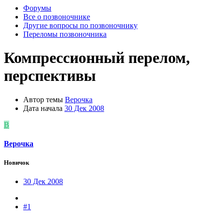
Форумы
Все о позвоночнике
Другие вопросы по позвоночнику
Переломы позвоночника
Компрессионный перелом,
перспективы
Автор темы
Верочка
Дата начала
30 Дек 2008
В
Верочка
Новичок
30 Дек 2008
#1