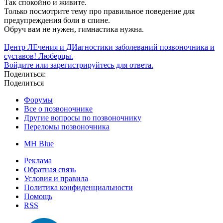
Так спокойно и живите.
Только посмотрите тему про правильное поведение для
предупреждения боли в спине.
Обруч вам не нужен, гимнастика нужна.
Центр ЛЕчения и ДИагностики заболеваний позвоночника и
суставов! Люберцы.
Войдите или зарегистрируйтесь для ответа.
Поделиться:
Поделиться
Форумы
Все о позвоночнике
Другие вопросы по позвоночнику
Переломы позвоночника
MH Blue
Реклама
Обратная связь
Условия и правила
Политика конфиденциальности
Помощь
RSS