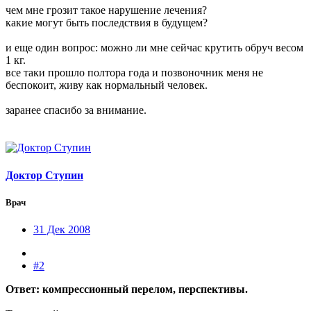
чем мне грозит такое нарушение лечения?
какие могут быть последствия в будущем?
и еще один вопрос: можно ли мне сейчас крутить обруч весом
1 кг.
все таки прошло полтора года и позвоночник меня не
беспокоит, живу как нормальный человек.
заранее спасибо за внимание.
Доктор Ступин
Врач
31 Дек 2008
#2
Ответ: компрессионный перелом, перспективы.