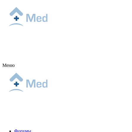
Меню
Форумы