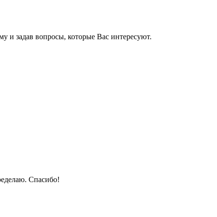
му и задав вопросы, которые Вас интересуют.
ределаю. Спасибо!