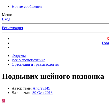
Новые сообщения
Меню
Вход
Регистрация
К
Гор
Форумы
Все о позвоночнике
Ортопедия и травматология
Подвывих шейного позвонка
Автор темы
Andrey345
Дата начала
30 Сен 2018
A