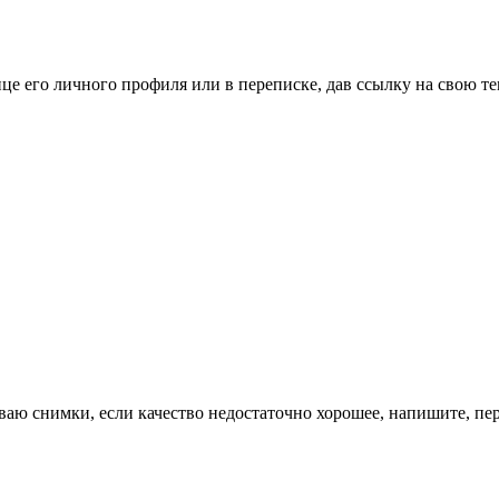
це его личного профиля или в переписке, дав ссылку на свою те
ваю снимки, если качество недостаточно хорошее, напишите, пе