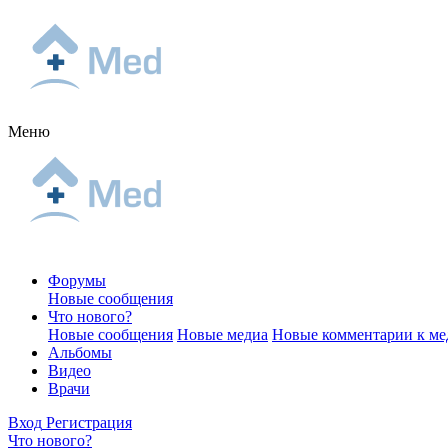
Меню
Форумы
Новые сообщения
Что нового?
Новые сообщения
Новые медиа
Новые комментарии к ме
Альбомы
Видео
Врачи
Вход
Регистрация
Что нового?