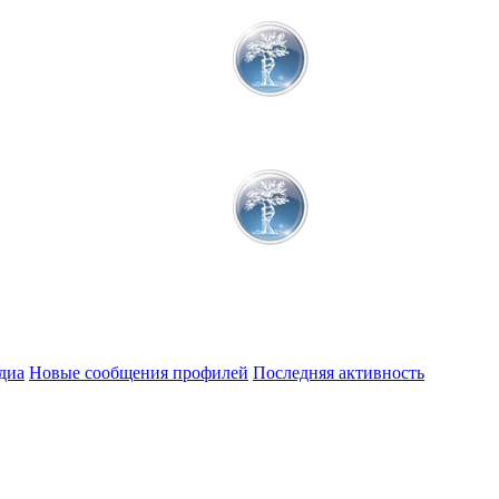
диа
Новые сообщения профилей
Последняя активность