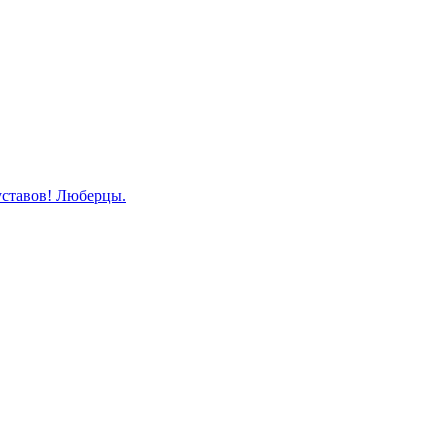
уставов! Люберцы.