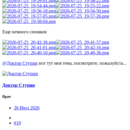
Еще немного снимков
@Доктор Ступин
вот тут моя тема, посмотрите, пожалуйста...
Доктор Ступин
Врач
26 Июл 2026
#19