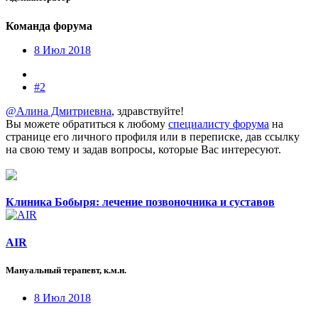
Команда форума
8 Июл 2018
#2
@Алина Дмитриевна
, здравствуйте!
Вы можете обратиться к любому
специалисту форума
на
странице его личного профиля или в переписке, дав ссылку
на свою тему и задав вопросы, которые Вас интересуют.
Клиника Бобыря: лечение позвоночника и суставов
AIR
Мануальный терапевт, к.м.н.
8 Июл 2018