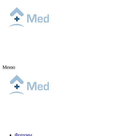
Меню
Форумы