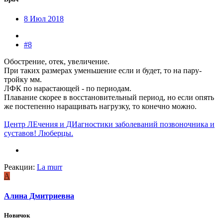
8 Июл 2018
#8
Обострение, отек, увеличение.
При таких размерах уменьшение если и будет, то на пару-
тройку мм.
ЛФК по нарастающей - по периодам.
Плавание скорее в восстановительный период, но если опять
же постепенно наращивать нагрузку, то конечно можно.
Центр ЛЕчения и ДИагностики заболеваний позвоночника и
суставов! Люберцы.
Реакции:
La murr
А
Алина Дмитриевна
Новичок