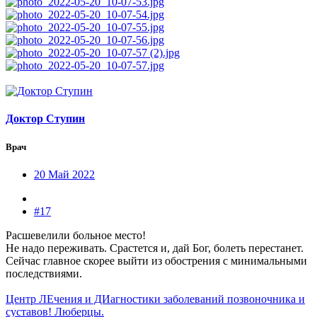
Доктор Ступин
Врач
20 Май 2022
#17
Расшевелили больное место!
Не надо переживать. Срастется и, дай Бог, болеть перестанет.
Сейчас главное скорее выйти из обострения с минимальными
последствиями.
Центр ЛЕчения и ДИагностики заболеваний позвоночника и
суставов! Люберцы.